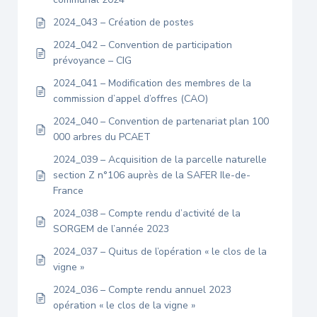
2024_043 – Création de postes
2024_042 – Convention de participation
prévoyance – CIG
2024_041 – Modification des membres de la
commission d’appel d’offres (CAO)
2024_040 – Convention de partenariat plan 100
000 arbres du PCAET
2024_039 – Acquisition de la parcelle naturelle
section Z n°106 auprès de la SAFER Ile-de-
France
2024_038 – Compte rendu d’activité de la
SORGEM de l’année 2023
2024_037 – Quitus de l’opération « le clos de la
vigne »
2024_036 – Compte rendu annuel 2023
opération « le clos de la vigne »