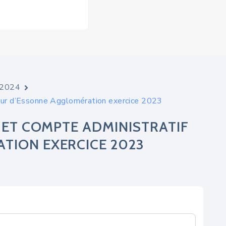
e 2024
œur d’Essonne Agglomération exercice 2023
 ET COMPTE ADMINISTRATIF
TION EXERCICE 2023