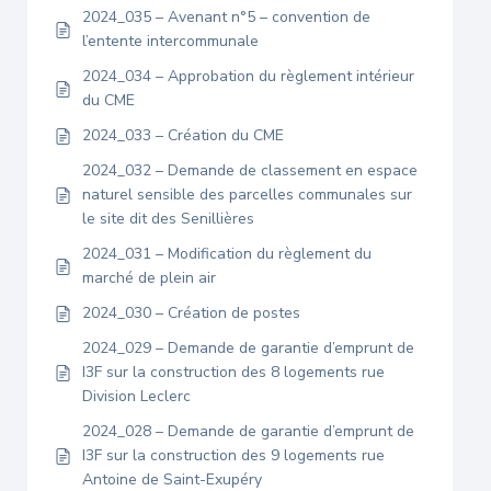
2024_035 – Avenant n°5 – convention de
l’entente intercommunale
2024_034 – Approbation du règlement intérieur
du CME
2024_033 – Création du CME
2024_032 – Demande de classement en espace
naturel sensible des parcelles communales sur
le site dit des Senillières
2024_031 – Modification du règlement du
marché de plein air
2024_030 – Création de postes
2024_029 – Demande de garantie d’emprunt de
I3F sur la construction des 8 logements rue
Division Leclerc
2024_028 – Demande de garantie d’emprunt de
I3F sur la construction des 9 logements rue
Antoine de Saint-Exupéry