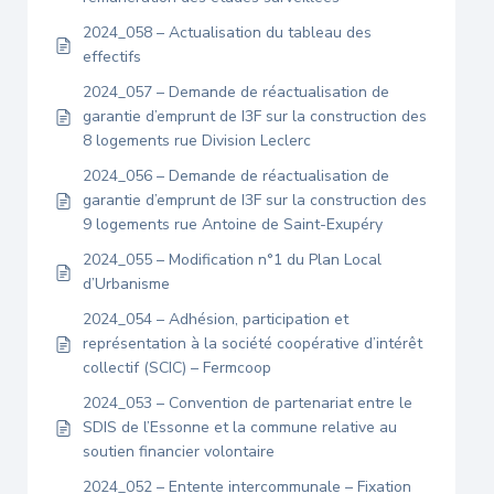
2024_058 – Actualisation du tableau des
effectifs
2024_057 – Demande de réactualisation de
garantie d’emprunt de I3F sur la construction des
8 logements rue Division Leclerc
2024_056 – Demande de réactualisation de
garantie d’emprunt de I3F sur la construction des
9 logements rue Antoine de Saint-Exupéry
2024_055 – Modification n°1 du Plan Local
d’Urbanisme
2024_054 – Adhésion, participation et
représentation à la société coopérative d’intérêt
collectif (SCIC) – Fermcoop
2024_053 – Convention de partenariat entre le
SDIS de l’Essonne et la commune relative au
soutien financier volontaire
2024_052 – Entente intercommunale – Fixation