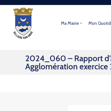
Ma Mairie
Mon Quotid
2024_060 – Rapport d’a
Agglomération exercice