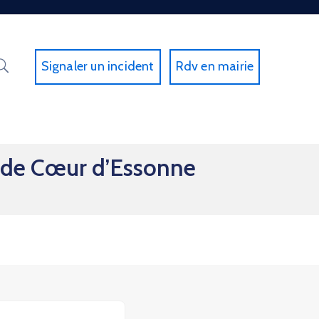
Signaler un incident
Rdv en mairie
f de Cœur d’Essonne