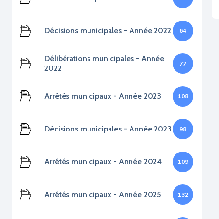
Décisions municipales - Année 2022
64
Délibérations municipales - Année
77
2022
Arrêtés municipaux - Année 2023
108
Décisions municipales - Année 2023
98
Arrêtés municipaux - Année 2024
109
Arrêtés municipaux - Année 2025
132