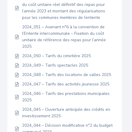
du coût unitaire réel définitif des repas pour
l’année 2023 et montant des régularisations
pour les communes membres de l’entente
2024_051 – Avenant n°6 à la convention de
l’Entente intercommunale – Fixation du coût
unitaire de référence des repas pour l’année
2025
2024_050 – Tarifs du cimetière 2025
2024_049 – Tarifs spectacles 2025
2024_048 – Tarifs des locations de salles 2025
2024_047 – Tarifs des activités jeunesse 2025
2024_046 – Tarifs des prestations municipales
2025
2024_045 – Ouverture anticipée des crédits en
investissement 2025
2024_044 – Décision modificative n°2 du budget
communal 2024