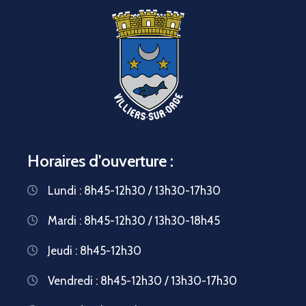
Horaires d'ouverture :
Lundi : 8h45-12h30 / 13h30-17h30
Mardi : 8h45-12h30 / 13h30-18h45
Jeudi : 8h45-12h30
Vendredi : 8h45-12h30 / 13h30-17h30