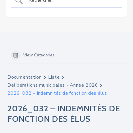
View Categories
Documentation
Liste
Délibérations municipales - Année 2026
2026_032 – Indemnités de fonction des élus
2026_032 – INDEMNITÉS DE
FONCTION DES ÉLUS