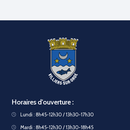
Horaires d'ouverture :
Lundi : 8h45-12h30 / 13h30-17h30
Mardi : 8h45-12h30 / 13h30-18h45