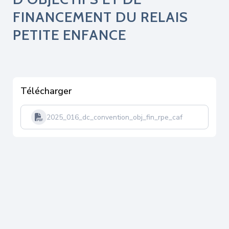
FINANCEMENT DU RELAIS
PETITE ENFANCE
Télécharger
2025_016_dc_convention_obj_fin_rpe_caf