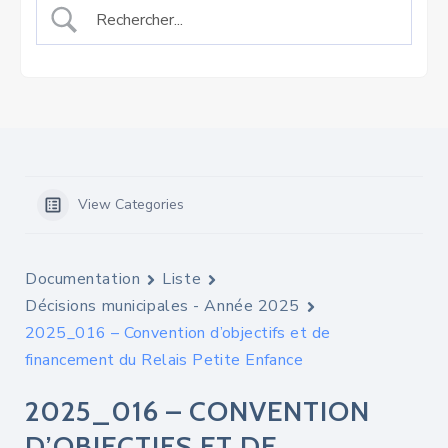
View Categories
Documentation
Liste
Décisions municipales - Année 2025
2025_016 – Convention d’objectifs et de
financement du Relais Petite Enfance
2025_016 – CONVENTION
D’OBJECTIFS ET DE