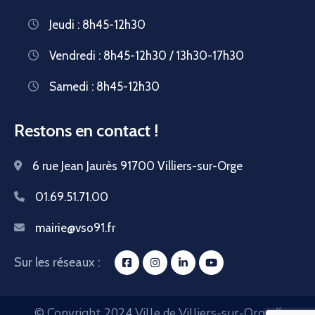
Jeudi : 8h45-12h30
Vendredi : 8h45-12h30 / 13h30-17h30
Samedi : 8h45-12h30
Restons en contact !
6 rue Jean Jaurès 91700 Villiers-sur-Orge
01.69.51.71.00
mairie@vso91.fr
Sur les réseaux :
© Copyright 2024 Ville de Villiers-sur-Orge //