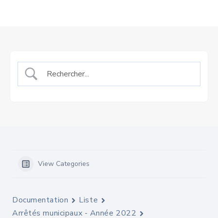
View Categories
Documentation
Liste
Arrêtés municipaux - Année 2022