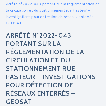
Arrêté n°2022-043 portant sur la réglementation de
la circulation et du stationnement rue Pasteur –
investigations pour détection de réseaux enterrés –
GEOSAT
ARRÊTÉ N°2022-043
PORTANT SUR LA
RÉGLEMENTATION DE LA
CIRCULATION ET DU
STATIONNEMENT RUE
PASTEUR – INVESTIGATIONS
POUR DÉTECTION DE
RÉSEAUX ENTERRÉS –
GEOSAT