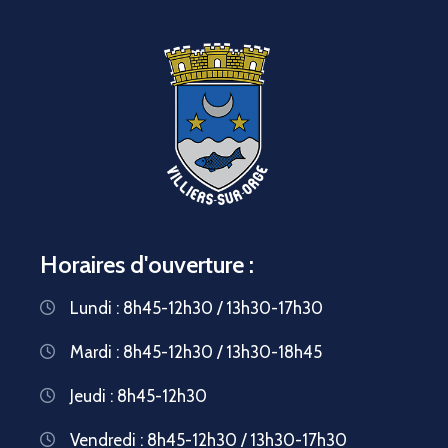
Horaires d'ouverture :
Lundi : 8h45-12h30 / 13h30-17h30
Mardi : 8h45-12h30 / 13h30-18h45
Jeudi : 8h45-12h30
Vendredi : 8h45-12h30 / 13h30-17h30