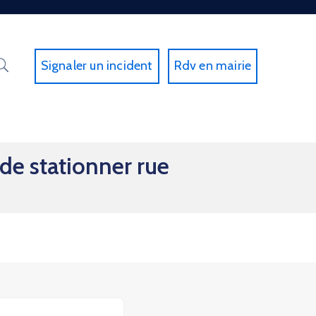
Signaler un incident
Rdv en mairie
 de stationner rue