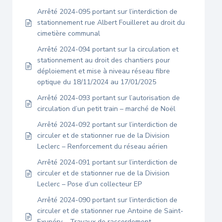
Arrêté 2024-095 portant sur l’interdiction de
stationnement rue Albert Fouilleret au droit du
cimetière communal
Arrêté 2024-094 portant sur la circulation et
stationnement au droit des chantiers pour
déploiement et mise à niveau réseau fibre
optique du 18/11/2024 au 17/01/2025
Arrêté 2024-093 portant sur l’autorisation de
circulation d’un petit train – marché de Noël
Arrêté 2024-092 portant sur l’interdiction de
circuler et de stationner rue de la Division
Leclerc – Renforcement du réseau aérien
Arrêté 2024-091 portant sur l’interdiction de
circuler et de stationner rue de la Division
Leclerc – Pose d’un collecteur EP
Arrêté 2024-090 portant sur l’interdiction de
circuler et de stationner rue Antoine de Saint-
Exupéry – Travaux de raccordement