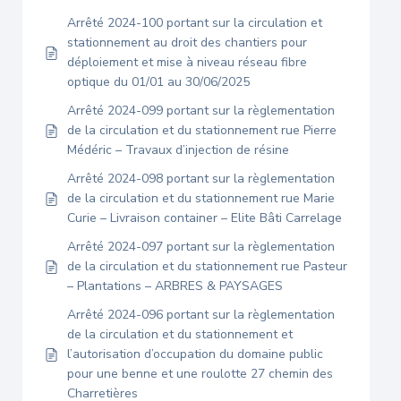
Arrêté 2024-100 portant sur la circulation et
stationnement au droit des chantiers pour
déploiement et mise à niveau réseau fibre
optique du 01/01 au 30/06/2025
Arrêté 2024-099 portant sur la règlementation
de la circulation et du stationnement rue Pierre
Médéric – Travaux d’injection de résine
Arrêté 2024-098 portant sur la règlementation
de la circulation et du stationnement rue Marie
Curie – Livraison container – Elite Bâti Carrelage
Arrêté 2024-097 portant sur la règlementation
de la circulation et du stationnement rue Pasteur
– Plantations – ARBRES & PAYSAGES
Arrêté 2024-096 portant sur la règlementation
de la circulation et du stationnement et
l’autorisation d’occupation du domaine public
pour une benne et une roulotte 27 chemin des
Charretières