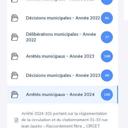
Décisions municipales - Année 2022
64
Délibérations municipales - Année
77
2022
Arrêtés municipaux - Année 2023
108
Décisions municipales - Année 2023
98
Arrêtés municipaux - Année 2024
109
Arrêté 2024-101 portant sur la réglementation
de la circulation et du stationnement 31-33 rue
Jean Jaurès – Raccordement fibre _ CIRCET