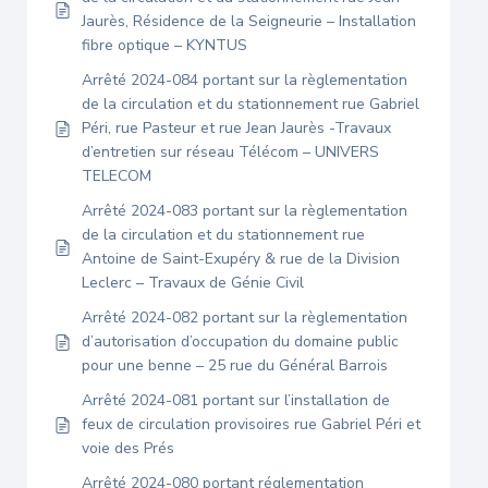
Jaurès, Résidence de la Seigneurie – Installation
fibre optique – KYNTUS
Arrêté 2024-084 portant sur la règlementation
de la circulation et du stationnement rue Gabriel
Péri, rue Pasteur et rue Jean Jaurès -Travaux
d’entretien sur réseau Télécom – UNIVERS
TELECOM
Arrêté 2024-083 portant sur la règlementation
de la circulation et du stationnement rue
Antoine de Saint-Exupéry & rue de la Division
Leclerc – Travaux de Génie Civil
Arrêté 2024-082 portant sur la règlementation
d’autorisation d’occupation du domaine public
pour une benne – 25 rue du Général Barrois
Arrêté 2024-081 portant sur l’installation de
feux de circulation provisoires rue Gabriel Péri et
voie des Prés
Arrêté 2024-080 portant réglementation