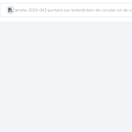
arrete-2024-043-portant-sur-linterdiction-de-circuler-et-de