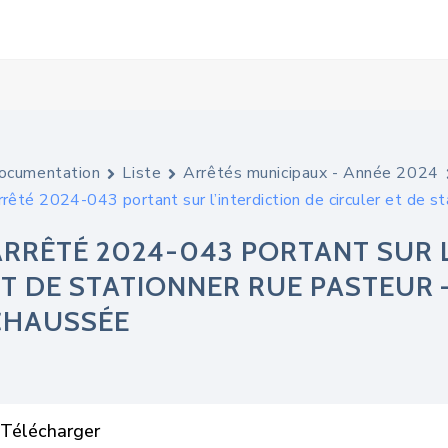
ocumentation
Liste
Arrêtés municipaux - Année 2024
rêté 2024-043 portant sur l’interdiction de circuler et de s
ARRÊTÉ 2024-043 PORTANT SUR L
ET DE STATIONNER RUE PASTEUR 
CHAUSSÉE
Télécharger