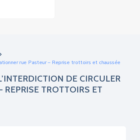
tationner rue Pasteur – Reprise trottoirs et chaussée
’INTERDICTION DE CIRCULER
– REPRISE TROTTOIRS ET