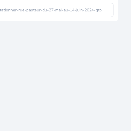
-stationner-rue-pasteur-du-27-mai-au-14-juin-2024-gto