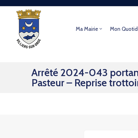
Ma Mairie
Mon Quotid
Arrêté 2024-043 portant s
Pasteur – Reprise trottoi