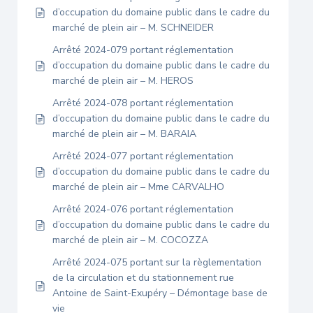
d’occupation du domaine public dans le cadre du
marché de plein air – M. SCHNEIDER
Arrêté 2024-079 portant réglementation
d’occupation du domaine public dans le cadre du
marché de plein air – M. HEROS
Arrêté 2024-078 portant réglementation
d’occupation du domaine public dans le cadre du
marché de plein air – M. BARAIA
Arrêté 2024-077 portant réglementation
d’occupation du domaine public dans le cadre du
marché de plein air – Mme CARVALHO
Arrêté 2024-076 portant réglementation
d’occupation du domaine public dans le cadre du
marché de plein air – M. COCOZZA
Arrêté 2024-075 portant sur la règlementation
de la circulation et du stationnement rue
Antoine de Saint-Exupéry – Démontage base de
vie