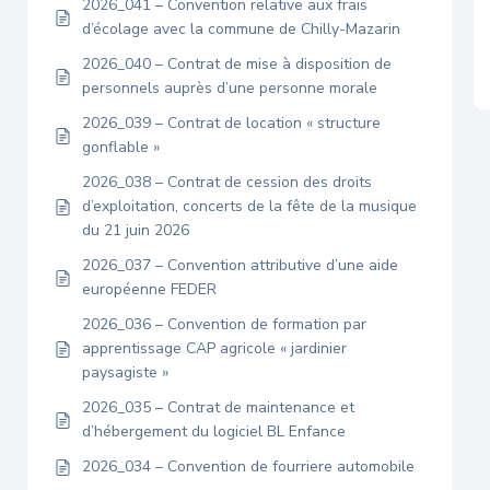
2026_041 – Convention relative aux frais
d’écolage avec la commune de Chilly-Mazarin
2026_040 – Contrat de mise à disposition de
personnels auprès d’une personne morale
2026_039 – Contrat de location « structure
gonflable »
2026_038 – Contrat de cession des droits
d’exploitation, concerts de la fête de la musique
du 21 juin 2026
2026_037 – Convention attributive d’une aide
européenne FEDER
2026_036 – Convention de formation par
apprentissage CAP agricole « jardinier
paysagiste »
2026_035 – Contrat de maintenance et
d’hébergement du logiciel BL Enfance
2026_034 – Convention de fourriere automobile