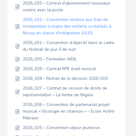
2026_033 – Contrat d’abonnement nouveaux
voisins avec la poste
2026_032 – Convention relative aux frais de
restauration scolaire des enfants scolarisés à
Nozay en classe d’intégration (ULIS)
2026_031 – Convention d’objectif dans le cadre
du festival de jour // de nuit
2026_030 – Formation AIDIL
2026_029 – Contrat RPE éveil musical
2026_028 – Retrait de la décision 2026-019
2026_027 – Contrat de cession de droits de
représentation – La ferme de tiligolo
2026_026 – Convention de partenariat projet
musical « l’écologie en chanson » – Ecole André
Malraux
2026_025 – Convention séjour jeunesse