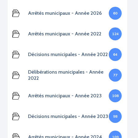
Arrêtés municipaux - Année 2026
60
Arrêtés municipaux - Année 2022
124
Décisions municipales - Année 2022
64
Délibérations municipales - Année
77
2022
Arrêtés municipaux - Année 2023
108
Décisions municipales - Année 2023
98
Arrêtés municipaux - Année 2024
109