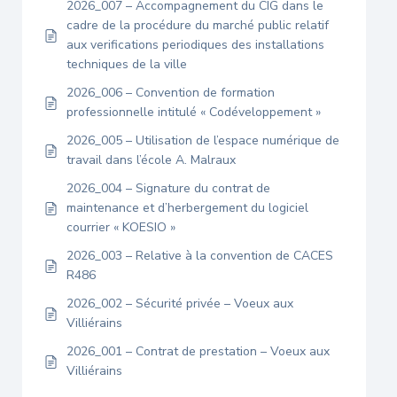
2026_007 – Accompagnement du CIG dans le
cadre de la procédure du marché public relatif
aux verifications periodiques des installations
techniques de la ville
2026_006 – Convention de formation
professionnelle intitulé « Codéveloppement »
2026_005 – Utilisation de l’espace numérique de
travail dans l’école A. Malraux
2026_004 – Signature du contrat de
maintenance et d’herbergement du logiciel
courrier « KOESIO »
2026_003 – Relative à la convention de CACES
R486
2026_002 – Sécurité privée – Voeux aux
Villiérains
2026_001 – Contrat de prestation – Voeux aux
Villiérains