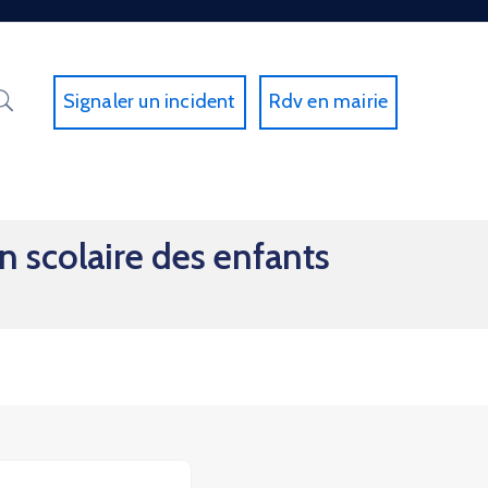
Signaler un incident
Rdv en mairie
n scolaire des enfants