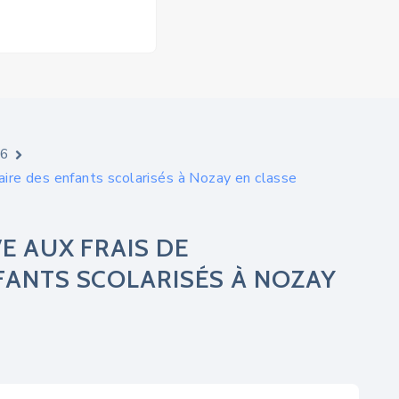
26
aire des enfants scolarisés à Nozay en classe
E AUX FRAIS DE
FANTS SCOLARISÉS À NOZAY