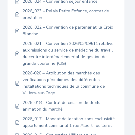
2026_024 – Convention séjour enfance
2026_023 – Relais Petite Enfance, contrat de
prestation
2026_022 – Convention de partenariat, la Croix
Blanche
2026_021 – Convention 2026/03/09511 relative
aux missions du service de médecine du travail
du centre interdépartemental de gestion de
grande couronne (CIG)
2026-020 – Attribution des marchés des
vérifications périodiques des différentes
installations techniques de la commune de
Villiers-sur-Orge
2026_018 – Contrat de cession de droits
animation du marché
2026_017 – Mandat de location sans exclusivité
appartement communal 1 rue Albert Fouilleret