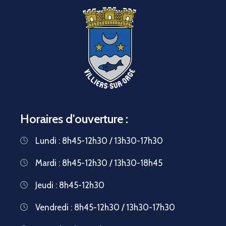
Horaires d'ouverture :
Lundi : 8h45-12h30 / 13h30-17h30
Mardi : 8h45-12h30 / 13h30-18h45
Jeudi : 8h45-12h30
Vendredi : 8h45-12h30 / 13h30-17h30