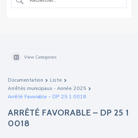
View Categories
Documentation
Liste
Arrêtés municipaux - Année 2025
Arrêté Favorable – DP 25 1 0018
ARRÊTÉ FAVORABLE – DP 25 1
0018