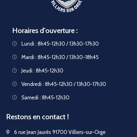
Horaires d'ouverture :
Lundi : 8h45-12h30 / 13h30-17h30
Mardi : 8h45-12h30 / 13h30-18h45
Jeudi : 8h45-12h30
Vendredi : 8h45-12h30 / 13h30-17h30
Samedi : 8h45-12h30
Restons en contact !
6 rue Jean Jaurès 91700 Villiers-sur-Orge