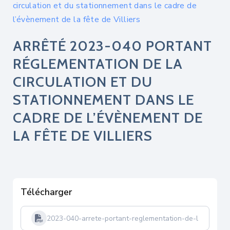
circulation et du stationnement dans le cadre de
l’évènement de la fête de Villiers
ARRÊTÉ 2023-040 PORTANT
RÉGLEMENTATION DE LA
CIRCULATION ET DU
STATIONNEMENT DANS LE
CADRE DE L’ÉVÈNEMENT DE
LA FÊTE DE VILLIERS
Télécharger
2023-040-arrete-portant-reglementation-de-la-circula