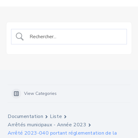
View Categories
Documentation
Liste
Arrêtés municipaux - Année 2023
Arrêté 2023-040 portant réglementation de la