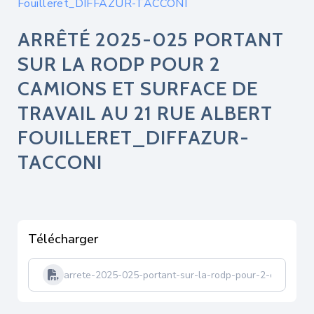
Fouilleret_DIFFAZUR-TACCONI
ARRÊTÉ 2025-025 PORTANT
SUR LA RODP POUR 2
CAMIONS ET SURFACE DE
TRAVAIL AU 21 RUE ALBERT
FOUILLERET_DIFFAZUR-
TACCONI
Télécharger
arrete-2025-025-portant-sur-la-rodp-pour-2-camions-et