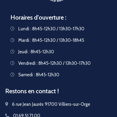
Horaires d'ouverture :
Lundi : 8h45-12h30 / 13h30-17h30
Mardi : 8h45-12h30 / 13h30-18h45
Jeudi : 8h45-12h30
Vendredi : 8h45-12h30 / 13h30-17h30
Samedi : 8h45-12h30
Restons en contact !
6 rue Jean Jaurès 91700 Villiers-sur-Orge
01.69.51.71.00