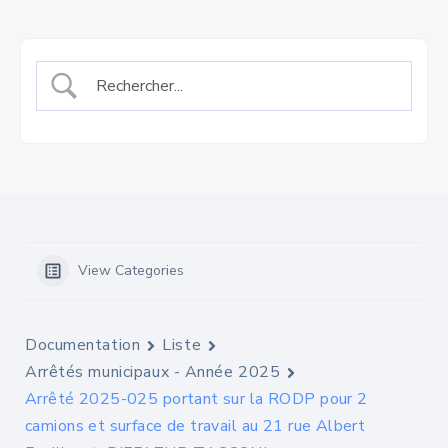
View Categories
Documentation
Liste
Arrêtés municipaux - Année 2025
Arrêté 2025-025 portant sur la RODP pour 2
camions et surface de travail au 21 rue Albert