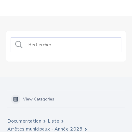
View Categories
Documentation
Liste
Arrêtés municipaux - Année 2023