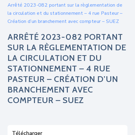
Arrêté 2023-082 portant sur la règlementation de
la circulation et du stationnement – 4 rue Pasteur –
Création d’un branchement avec compteur – SUEZ
ARRÊTÉ 2023-082 PORTANT
SUR LA RÈGLEMENTATION DE
LA CIRCULATION ET DU
STATIONNEMENT – 4 RUE
PASTEUR – CRÉATION D’UN
BRANCHEMENT AVEC
COMPTEUR – SUEZ
Télécharger