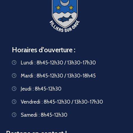
Horaires d'ouverture :
Lundi : 8h45-12h30 / 13h30-17h30
Mardi : 8h45-12h30 / 13h30-18h45
Jeudi : 8h45-12h30
Vendredi : 8h45-12h30 / 13h30-17h30
Samedi : 8h45-12h30