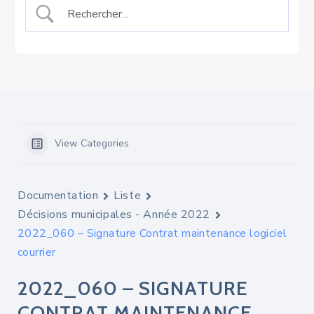
View Categories
Documentation
Liste
Décisions municipales - Année 2022
2022_060 – Signature Contrat maintenance logiciel
courrier
2022_060 – SIGNATURE
CONTRAT MAINTENANCE