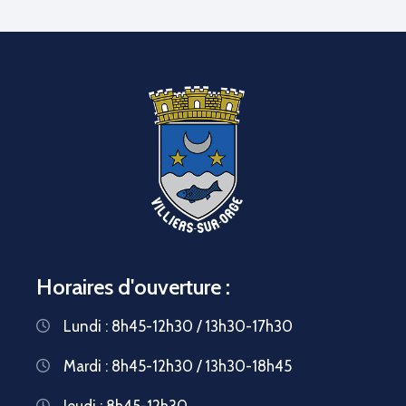
Horaires d'ouverture :
Lundi : 8h45-12h30 / 13h30-17h30
Mardi : 8h45-12h30 / 13h30-18h45
Jeudi : 8h45-12h30