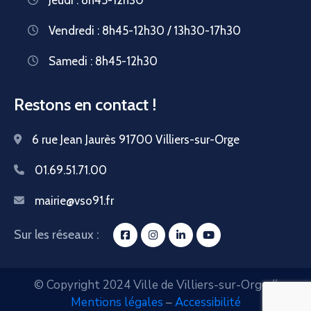
Vendredi : 8h45-12h30 / 13h30-17h30
Samedi : 8h45-12h30
Restons en contact !
6 rue Jean Jaurès 91700 Villiers-sur-Orge
01.69.51.71.00
mairie@vso91.fr
Sur les réseaux :
© Copyright 2024 Ville de Villiers-sur-Orge //
Mentions légales
–
Accessibilité