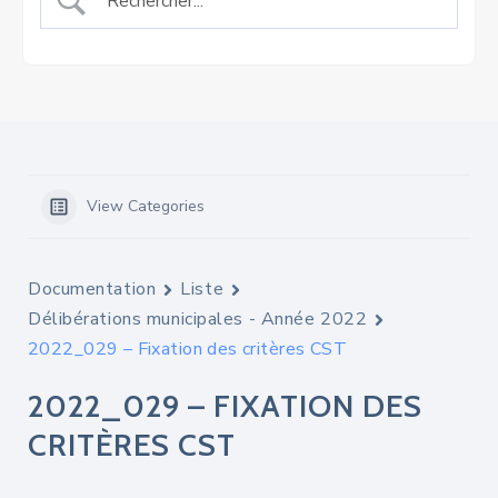
View Categories
Documentation
Liste
Délibérations municipales - Année 2022
2022_029 – Fixation des critères CST
2022_029 – FIXATION DES
CRITÈRES CST