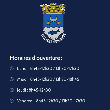
Horaires d'ouverture :
Lundi : 8h45-12h30 / 13h30-17h30
Mardi : 8h45-12h30 / 13h30-18h45
Jeudi : 8h45-12h30
Vendredi : 8h45-12h30 / 13h30-17h30