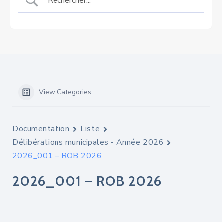
View Categories
Documentation
Liste
Délibérations municipales - Année 2026
2026_001 – ROB 2026
2026_001 – ROB 2026