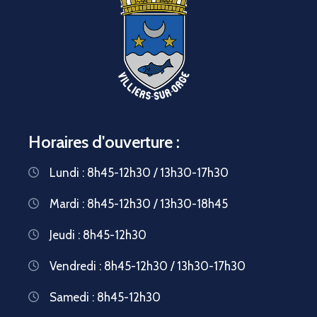
Horaires d'ouverture :
Lundi : 8h45-12h30 / 13h30-17h30
Mardi : 8h45-12h30 / 13h30-18h45
Jeudi : 8h45-12h30
Vendredi : 8h45-12h30 / 13h30-17h30
Samedi : 8h45-12h30