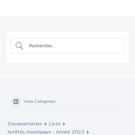
View Categories
Documentation
Liste
Arrêtés municipaux - Année 2023