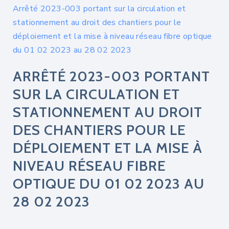
Arrêté 2023-003 portant sur la circulation et
stationnement au droit des chantiers pour le
déploiement et la mise à niveau réseau fibre optique
du 01 02 2023 au 28 02 2023
ARRÊTÉ 2023-003 PORTANT
SUR LA CIRCULATION ET
STATIONNEMENT AU DROIT
DES CHANTIERS POUR LE
DÉPLOIEMENT ET LA MISE À
NIVEAU RÉSEAU FIBRE
OPTIQUE DU 01 02 2023 AU
28 02 2023