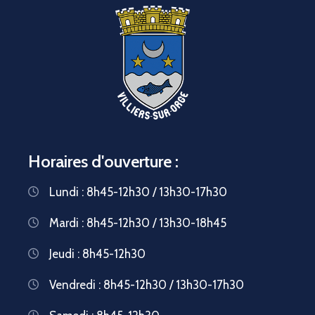
Horaires d'ouverture :
Lundi : 8h45-12h30 / 13h30-17h30
Mardi : 8h45-12h30 / 13h30-18h45
Jeudi : 8h45-12h30
Vendredi : 8h45-12h30 / 13h30-17h30