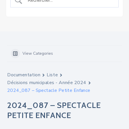
View Categories
Documentation
Liste
Décisions municipales - Année 2024
2024_087 – Spectacle Petite Enfance
2024_087 – SPECTACLE
PETITE ENFANCE