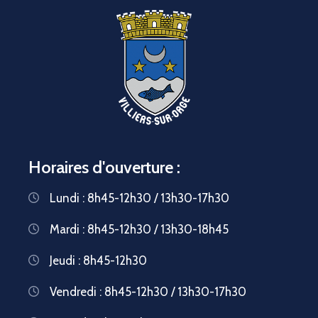
Horaires d'ouverture :
Lundi : 8h45-12h30 / 13h30-17h30
Mardi : 8h45-12h30 / 13h30-18h45
Jeudi : 8h45-12h30
Vendredi : 8h45-12h30 / 13h30-17h30