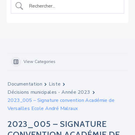
View Categories
Documentation
Liste
Décisions municipales - Année 2023
2023_005 – Signature convention Académie de
Versailles Ecole André Malraux
2023_005 – SIGNATURE
CONVENTION ACADÉMIE DE