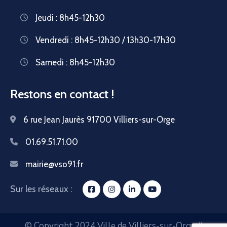
Jeudi : 8h45-12h30
Vendredi : 8h45-12h30 / 13h30-17h30
Samedi : 8h45-12h30
Restons en contact !
6 rue Jean Jaurès 91700 Villiers-sur-Orge
01.69.51.71.00
mairie@vso91.fr
Sur les réseaux :
© Copyright 2024 Ville de Villiers-sur-Orge //