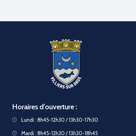
Horaires d'ouverture :
Lundi : 8h45-12h30 / 13h30-17h30
Mardi : 8h45-12h30 / 13h30-18h45