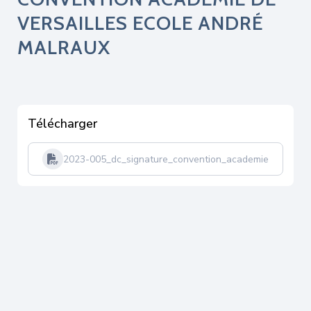
VERSAILLES ECOLE ANDRÉ
MALRAUX
Télécharger
2023-005_dc_signature_convention_academiedeversai