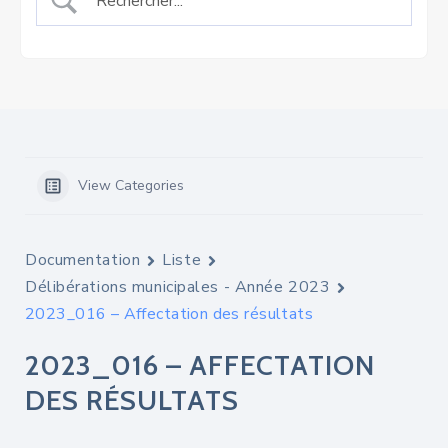
View Categories
Documentation
Liste
Délibérations municipales - Année 2023
2023_016 – Affectation des résultats
2023_016 – AFFECTATION
DES RÉSULTATS