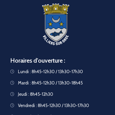
Horaires d'ouverture :
Lundi : 8h45-12h30 / 13h30-17h30
Mardi : 8h45-12h30 / 13h30-18h45
Jeudi : 8h45-12h30
Vendredi : 8h45-12h30 / 13h30-17h30