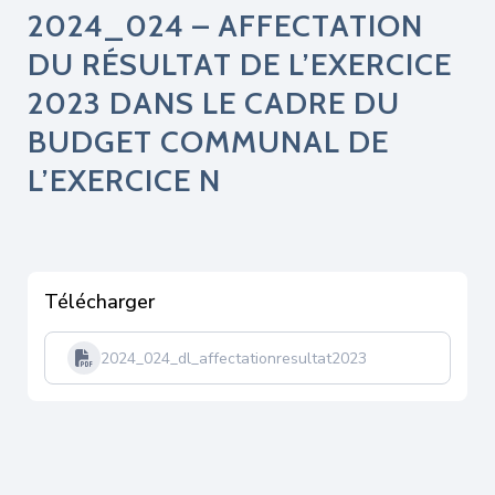
2024_024 – AFFECTATION
DU RÉSULTAT DE L’EXERCICE
2023 DANS LE CADRE DU
BUDGET COMMUNAL DE
L’EXERCICE N
Télécharger
2024_024_dl_affectationresultat2023