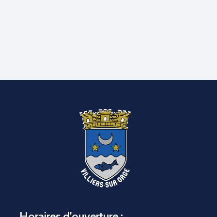
Horaires d'ouverture :