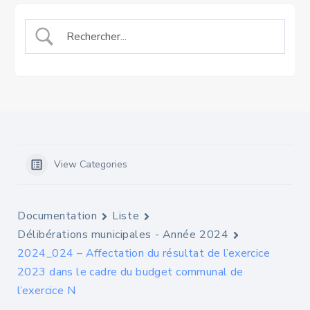
View Categories
Documentation
Liste
Délibérations municipales - Année 2024
2024_024 – Affectation du résultat de l’exercice
2023 dans le cadre du budget communal de
l’exercice N