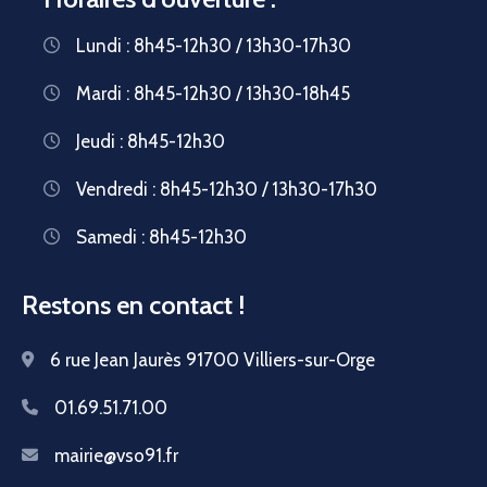
Lundi : 8h45-12h30 / 13h30-17h30
Mardi : 8h45-12h30 / 13h30-18h45
Jeudi : 8h45-12h30
Vendredi : 8h45-12h30 / 13h30-17h30
Samedi : 8h45-12h30
Restons en contact !
6 rue Jean Jaurès 91700 Villiers-sur-Orge
01.69.51.71.00
mairie@vso91.fr