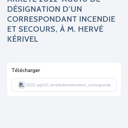
DÉSIGNATION D’UN
CORRESPONDANT INCENDIE
ET SECOURS, À M. HERVÉ
KÉRIVEL
Télécharger
2022-ag010_arretedenomination_correspondant_incendi