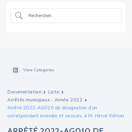
View Categories
Documentation
Liste
Arrêtés municipaux - Année 2022
Arrêté 2022-AG010 de désignation d’un
correspondant incendie et secours, à M. Hervé Kérivel
ARRÊTÉ 2022-AG010 DE