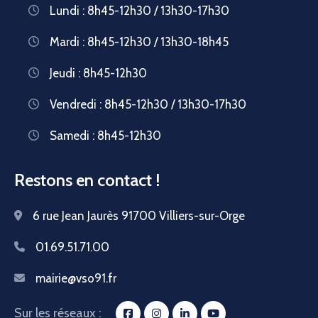
Lundi : 8h45-12h30 / 13h30-17h30
Mardi : 8h45-12h30 / 13h30-18h45
Jeudi : 8h45-12h30
Vendredi : 8h45-12h30 / 13h30-17h30
Samedi : 8h45-12h30
Restons en contact !
6 rue Jean Jaurès 91700 Villiers-sur-Orge
01.69.51.71.00
mairie@vso91.fr
Sur les réseaux :