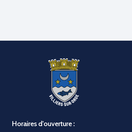
Horaires d'ouverture :