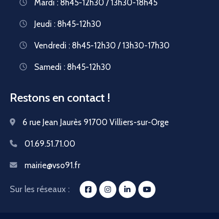
Mardi : 8h45-12h30 / 13h30-18h45
Jeudi : 8h45-12h30
Vendredi : 8h45-12h30 / 13h30-17h30
Samedi : 8h45-12h30
Restons en contact !
6 rue Jean Jaurès 91700 Villiers-sur-Orge
01.69.51.71.00
mairie@vso91.fr
Sur les réseaux :