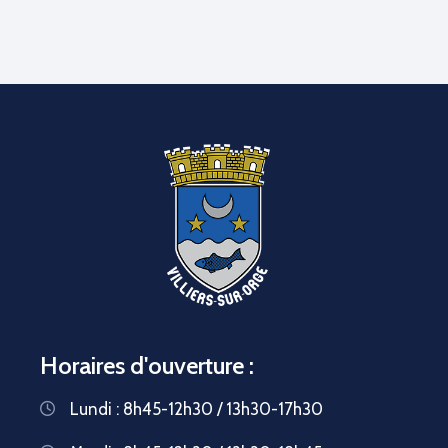
Horaires d'ouverture :
Lundi : 8h45-12h30 / 13h30-17h30