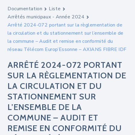
Documentation
Liste
Arrêtés municipaux - Année 2024
Arrêté 2024-072 portant sur la règlementation de
la circulation et du stationnement sur l’ensemble de
la commune – Audit et remise en conformité du
réseau Télécom Europ’Essonne – AXIANS FIBRE IDF
ARRÊTÉ 2024-072 PORTANT
SUR LA RÈGLEMENTATION DE
LA CIRCULATION ET DU
STATIONNEMENT SUR
L’ENSEMBLE DE LA
COMMUNE – AUDIT ET
REMISE EN CONFORMITÉ DU