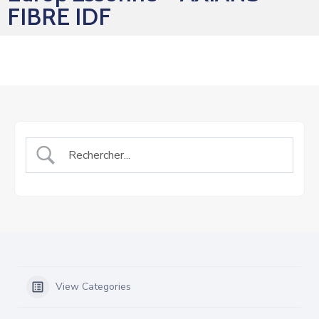
FIBRE IDF
View Categories