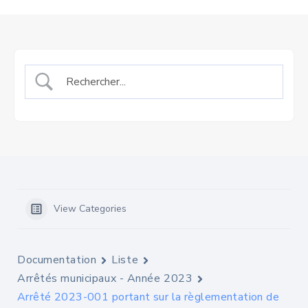
View Categories
Documentation
Liste
Arrêtés municipaux - Année 2023
Arrêté 2023-001 portant sur la règlementation de