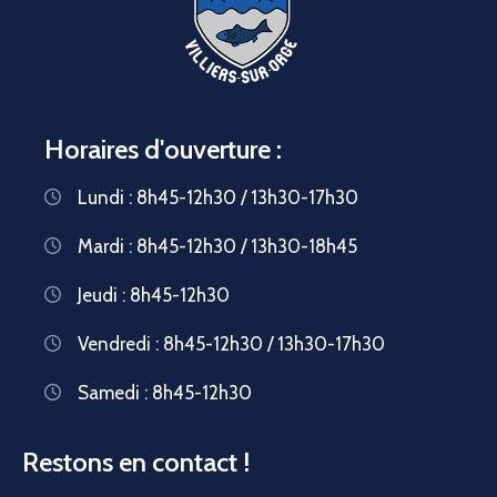
Horaires d'ouverture :
Lundi : 8h45-12h30 / 13h30-17h30
Mardi : 8h45-12h30 / 13h30-18h45
Jeudi : 8h45-12h30
Vendredi : 8h45-12h30 / 13h30-17h30
Samedi : 8h45-12h30
Restons en contact !