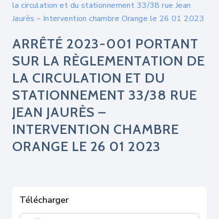
la circulation et du stationnement 33/38 rue Jean
Jaurès – Intervention chambre Orange le 26 01 2023
ARRÊTÉ 2023-001 PORTANT
SUR LA RÈGLEMENTATION DE
LA CIRCULATION ET DU
STATIONNEMENT 33/38 RUE
JEAN JAURÈS –
INTERVENTION CHAMBRE
ORANGE LE 26 01 2023
Télécharger