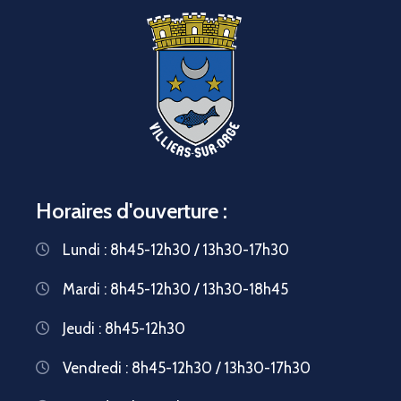
Horaires d'ouverture :
Lundi : 8h45-12h30 / 13h30-17h30
Mardi : 8h45-12h30 / 13h30-18h45
Jeudi : 8h45-12h30
Vendredi : 8h45-12h30 / 13h30-17h30