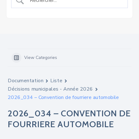
View Categories
Documentation
Liste
Décisions municipales - Année 2026
2026_034 – Convention de fourriere automobile
2026_034 – CONVENTION DE
FOURRIERE AUTOMOBILE