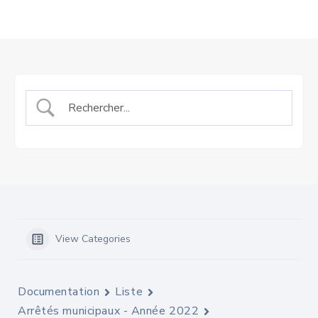
View Categories
Documentation
Liste
Arrêtés municipaux - Année 2022