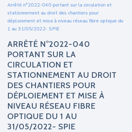
Arrêté n°2022-040 portant sur la circulation et
stationnement au droit des chantiers pour
déploiement et mise à niveau réseau fibre optique du
1 au 31/05/2022- SPIE
ARRÊTÉ N°2022-040
PORTANT SUR LA
CIRCULATION ET
STATIONNEMENT AU DROIT
DES CHANTIERS POUR
DÉPLOIEMENT ET MISE À
NIVEAU RÉSEAU FIBRE
OPTIQUE DU 1 AU
31/05/2022- SPIE