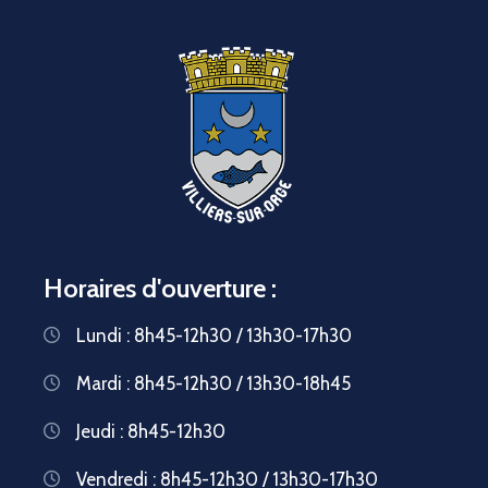
Horaires d'ouverture :
Lundi : 8h45-12h30 / 13h30-17h30
Mardi : 8h45-12h30 / 13h30-18h45
Jeudi : 8h45-12h30
Vendredi : 8h45-12h30 / 13h30-17h30