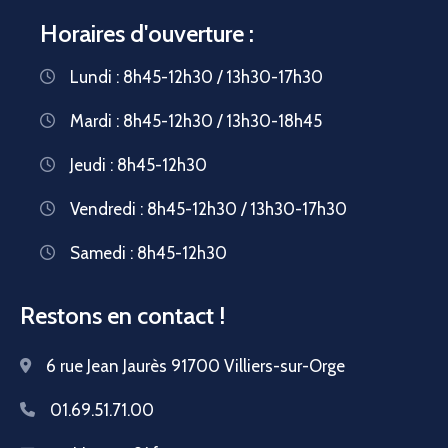
Horaires d'ouverture :
Lundi : 8h45-12h30 / 13h30-17h30
Mardi : 8h45-12h30 / 13h30-18h45
Jeudi : 8h45-12h30
Vendredi : 8h45-12h30 / 13h30-17h30
Samedi : 8h45-12h30
Restons en contact !
6 rue Jean Jaurès 91700 Villiers-sur-Orge
01.69.51.71.00