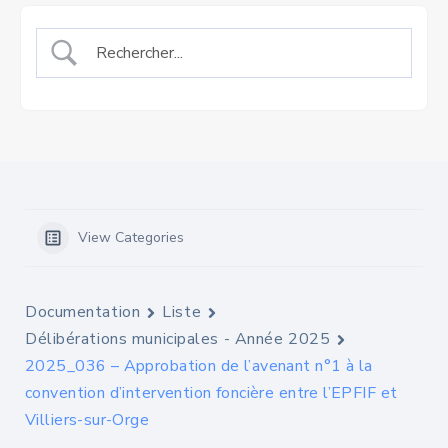
View Categories
Documentation
Liste
Délibérations municipales - Année 2025
2025_036 – Approbation de l’avenant n°1 à la
convention d’intervention foncière entre l’EPFIF et
Villiers-sur-Orge