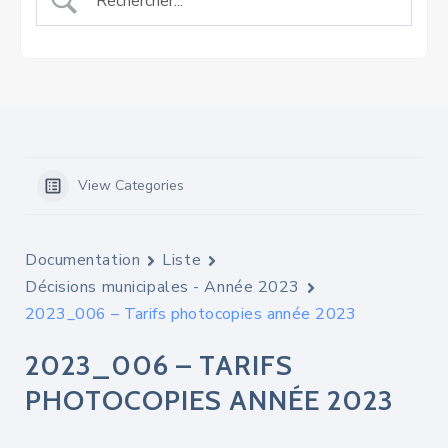
View Categories
Documentation
Liste
Décisions municipales - Année 2023
2023_006 – Tarifs photocopies année 2023
2023_006 – TARIFS
PHOTOCOPIES ANNÉE 2023