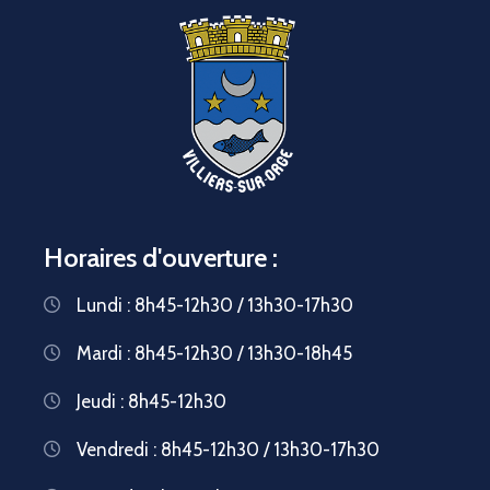
Horaires d'ouverture :
Lundi : 8h45-12h30 / 13h30-17h30
Mardi : 8h45-12h30 / 13h30-18h45
Jeudi : 8h45-12h30
Vendredi : 8h45-12h30 / 13h30-17h30