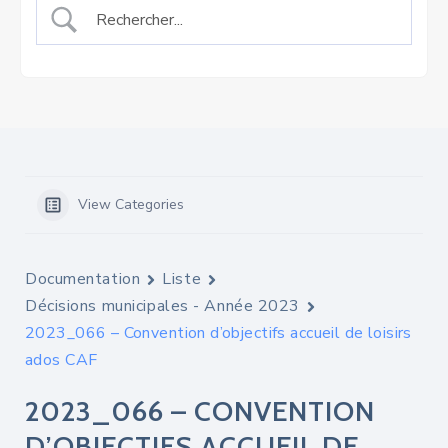
View Categories
Documentation
Liste
Décisions municipales - Année 2023
2023_066 – Convention d’objectifs accueil de loisirs
ados CAF
2023_066 – CONVENTION
D’OBJECTIFS ACCUEIL DE