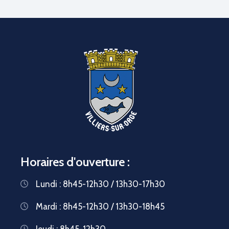
Horaires d'ouverture :
Lundi : 8h45-12h30 / 13h30-17h30
Mardi : 8h45-12h30 / 13h30-18h45
Jeudi : 8h45-12h30