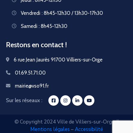
Vendredi : 8h45-12h30 / 13h30-17h30
Samedi : 8h45-12h30
Restons en contact !
6 rue Jean Jaurès 91700 Villiers-sur-Orge
01.69.51.71.00
mairie@vso91.fr
Sur les réseaux :
© Copyright 2024 Ville de Villiers-sur-Orge //
Mentions légales
–
Accessibilité