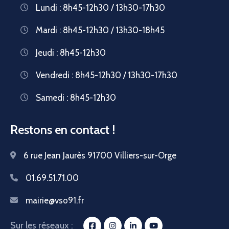
Lundi : 8h45-12h30 / 13h30-17h30
Mardi : 8h45-12h30 / 13h30-18h45
Jeudi : 8h45-12h30
Vendredi : 8h45-12h30 / 13h30-17h30
Samedi : 8h45-12h30
Restons en contact !
6 rue Jean Jaurès 91700 Villiers-sur-Orge
01.69.51.71.00
mairie@vso91.fr
Sur les réseaux :