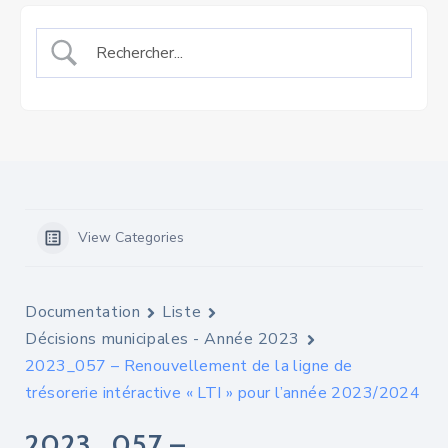
View Categories
Documentation
Liste
Décisions municipales - Année 2023
2023_057 – Renouvellement de la ligne de
trésorerie intéractive « LTI » pour l’année 2023/2024
2023_057 –