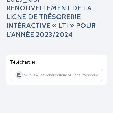
RENOUVELLEMENT DE LA
LIGNE DE TRÉSORERIE
INTÉRACTIVE « LTI » POUR
L’ANNÉE 2023/2024
Télécharger
2023-057_dc_renouvellement_ligne_tresorerie-tampon