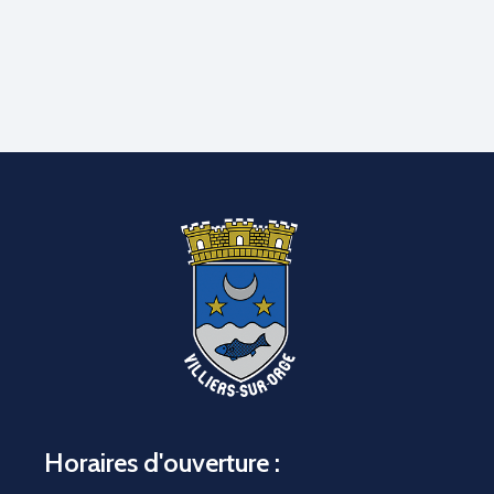
Horaires d'ouverture :