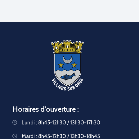
Horaires d'ouverture :
Lundi : 8h45-12h30 / 13h30-17h30
Mardi : 8h45-12h30 / 13h30-18h45