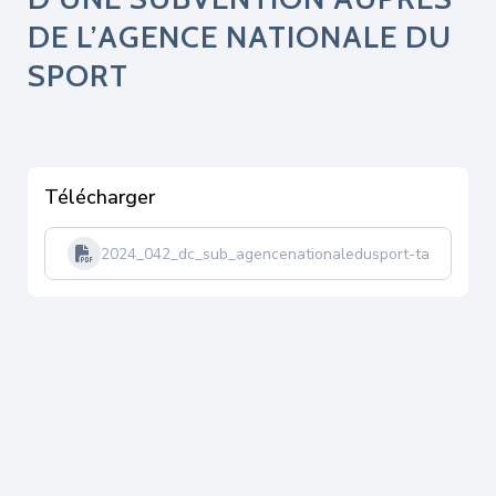
DE L’AGENCE NATIONALE DU
SPORT
Télécharger
2024_042_dc_sub_agencenationaledusport-tampon