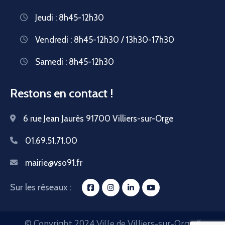
Jeudi : 8h45-12h30
Vendredi : 8h45-12h30 / 13h30-17h30
Samedi : 8h45-12h30
Restons en contact !
6 rue Jean Jaurès 91700 Villiers-sur-Orge
01.69.51.71.00
mairie@vso91.fr
Sur les réseaux :
© Copyright 2024 Ville de Villiers-sur-Orge //