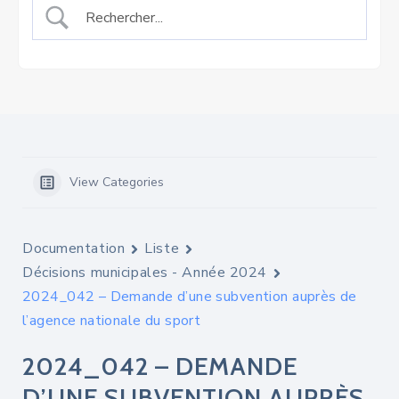
View Categories
Documentation
Liste
Décisions municipales - Année 2024
2024_042 – Demande d’une subvention auprès de
l’agence nationale du sport
2024_042 – DEMANDE
D’UNE SUBVENTION AUPRÈS