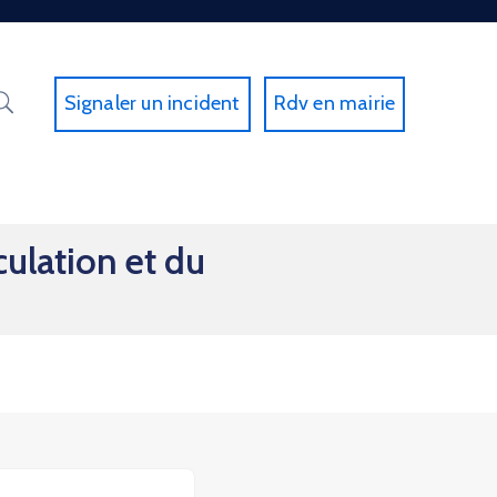
Signaler un incident
Rdv en mairie
culation et du