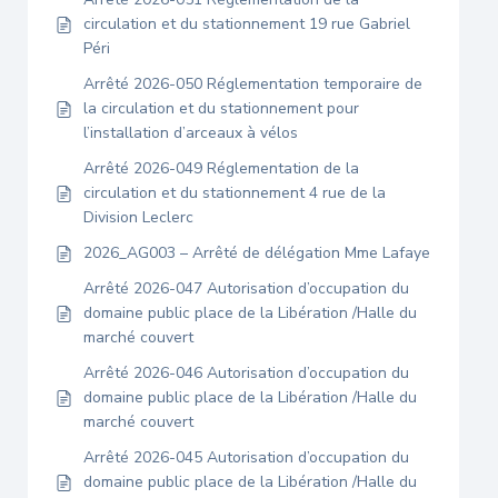
circulation et du stationnement 19 rue Gabriel
Péri
Arrêté 2026-050 Réglementation temporaire de
la circulation et du stationnement pour
l’installation d’arceaux à vélos
Arrêté 2026-049 Réglementation de la
circulation et du stationnement 4 rue de la
Division Leclerc
2026_AG003 – Arrêté de délégation Mme Lafaye
Arrêté 2026-047 Autorisation d’occupation du
domaine public place de la Libération /Halle du
marché couvert
Arrêté 2026-046 Autorisation d’occupation du
domaine public place de la Libération /Halle du
marché couvert
Arrêté 2026-045 Autorisation d’occupation du
domaine public place de la Libération /Halle du