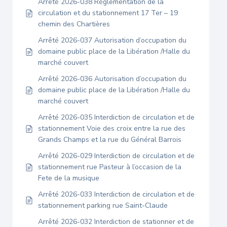
Arrêté 2026-038 Réglementation de la
circulation et du stationnement 17 Ter – 19
chemin des Chartières
Arrêté 2026-037 Autorisation d’occupation du
domaine public place de la Libération /Halle du
marché couvert
Arrêté 2026-036 Autorisation d’occupation du
domaine public place de la Libération /Halle du
marché couvert
Arrêté 2026-035 Interdiction de circulation et de
stationnement Voie des croix entre la rue des
Grands Champs et la rue du Général Barrois
Arrêté 2026-029 Interdiction de circulation et de
stationnement rue Pasteur à l’occasion de la
Fete de la musique
Arrêté 2026-033 Interdiction de circulation et de
stationnement parking rue Saint-Claude
Arrêté 2026-032 Interdiction de stationner et de