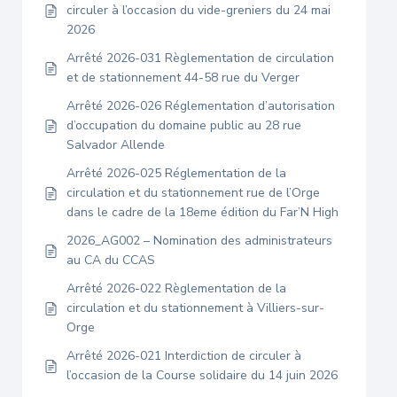
circuler à l’occasion du vide-greniers du 24 mai
2026
Arrêté 2026-031 Règlementation de circulation
et de stationnement 44-58 rue du Verger
Arrêté 2026-026 Réglementation d’autorisation
d’occupation du domaine public au 28 rue
Salvador Allende
Arrêté 2026-025 Réglementation de la
circulation et du stationnement rue de l’Orge
dans le cadre de la 18eme édition du Far’N High
2026_AG002 – Nomination des administrateurs
au CA du CCAS
Arrêté 2026-022 Règlementation de la
circulation et du stationnement à Villiers-sur-
Orge
Arrêté 2026-021 Interdiction de circuler à
l’occasion de la Course solidaire du 14 juin 2026