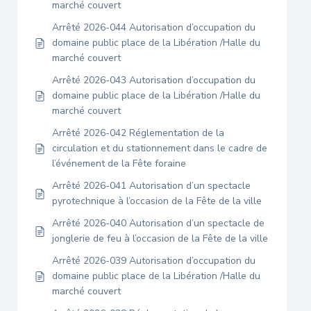
marché couvert
Arrêté 2026-044 Autorisation d’occupation du
domaine public place de la Libération /Halle du
marché couvert
Arrêté 2026-043 Autorisation d’occupation du
domaine public place de la Libération /Halle du
marché couvert
Arrêté 2026-042 Réglementation de la
circulation et du stationnement dans le cadre de
l’événement de la Fête foraine
Arrêté 2026-041 Autorisation d’un spectacle
pyrotechnique à l’occasion de la Fête de la ville
Arrêté 2026-040 Autorisation d’un spectacle de
jonglerie de feu à l’occasion de la Fête de la ville
Arrêté 2026-039 Autorisation d’occupation du
domaine public place de la Libération /Halle du
marché couvert