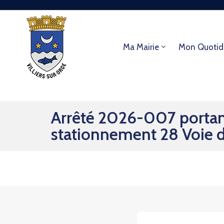
Ma Mairie
Mon Quotid
Arrêté 2026-007 portant 
stationnement 28 Voie d