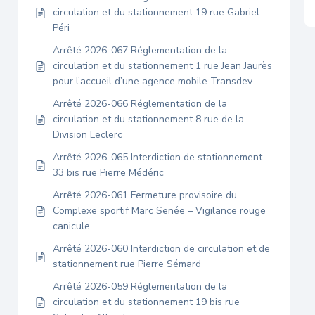
circulation et du stationnement 19 rue Gabriel
Péri
Arrêté 2026-067 Réglementation de la
circulation et du stationnement 1 rue Jean Jaurès
pour l’accueil d’une agence mobile Transdev
Arrêté 2026-066 Réglementation de la
circulation et du stationnement 8 rue de la
Division Leclerc
Arrêté 2026-065 Interdiction de stationnement
33 bis rue Pierre Médéric
Arrêté 2026-061 Fermeture provisoire du
Complexe sportif Marc Senée – Vigilance rouge
canicule
Arrêté 2026-060 Interdiction de circulation et de
stationnement rue Pierre Sémard
Arrêté 2026-059 Réglementation de la
circulation et du stationnement 19 bis rue