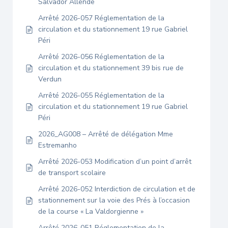
Salvador Allende
Arrêté 2026-057 Réglementation de la
circulation et du stationnement 19 rue Gabriel
Péri
Arrêté 2026-056 Réglementation de la
circulation et du stationnement 39 bis rue de
Verdun
Arrêté 2026-055 Réglementation de la
circulation et du stationnement 19 rue Gabriel
Péri
2026_AG008 – Arrêté de délégation Mme
Estremanho
Arrêté 2026-053 Modification d’un point d’arrêt
de transport scolaire
Arrêté 2026-052 Interdiction de circulation et de
stationnement sur la voie des Prés à l’occasion
de la course « La Valdorgienne »
Arrêté 2026-051 Réglementation de la