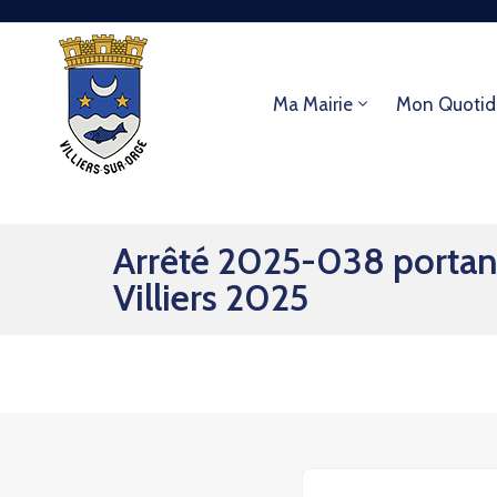
Ma Mairie
Mon Quotid
Arrêté 2025-038 portant 
Villiers 2025