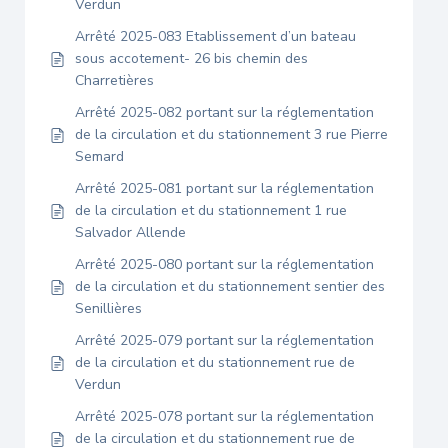
Verdun
Arrêté 2025-083 Etablissement d’un bateau
sous accotement- 26 bis chemin des
Charretières
Arrêté 2025-082 portant sur la réglementation
de la circulation et du stationnement 3 rue Pierre
Semard
Arrêté 2025-081 portant sur la réglementation
de la circulation et du stationnement 1 rue
Salvador Allende
Arrêté 2025-080 portant sur la réglementation
de la circulation et du stationnement sentier des
Senillières
Arrêté 2025-079 portant sur la réglementation
de la circulation et du stationnement rue de
Verdun
Arrêté 2025-078 portant sur la réglementation
de la circulation et du stationnement rue de