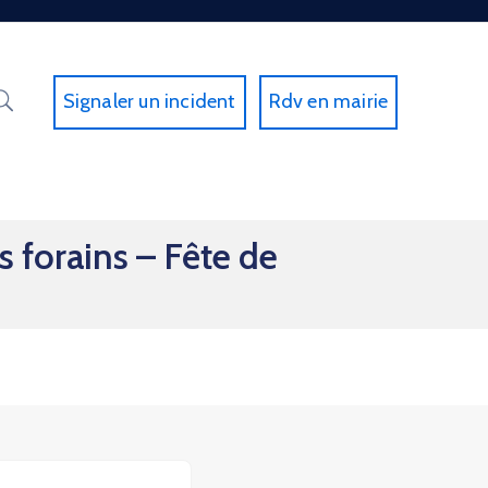
Signaler un incident
Rdv en mairie
 forains – Fête de