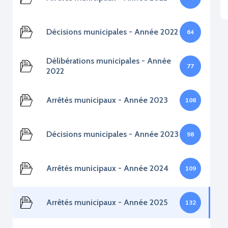
Décisions municipales - Année 2022
64
Délibérations municipales - Année
77
2022
Arrêtés municipaux - Année 2023
108
Décisions municipales - Année 2023
98
Arrêtés municipaux - Année 2024
109
Arrêtés municipaux - Année 2025
132