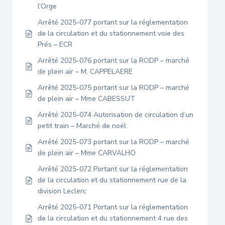
l’Orge
Arrêté 2025-077 portant sur la réglementation
de la circulation et du stationnement voie des
Prés – ECR
Arrêté 2025-076 portant sur la RODP – marché
de plein air – M. CAPPELAERE
Arrêté 2025-075 portant sur la RODP – marché
de plein air – Mme CABESSUT
Arrêté 2025-074 Autorisation de circulation d’un
petit train – Marché de noël
Arrêté 2025-073 portant sur la RODP – marché
de plein air – Mme CARVALHO
Arrêté 2025-072 Portant sur la réglementation
de la circulation et du stationnement rue de la
division Leclerc
Arrêté 2025-071 Portant sur la réglementation
de la circulation et du stationnement 4 rue des