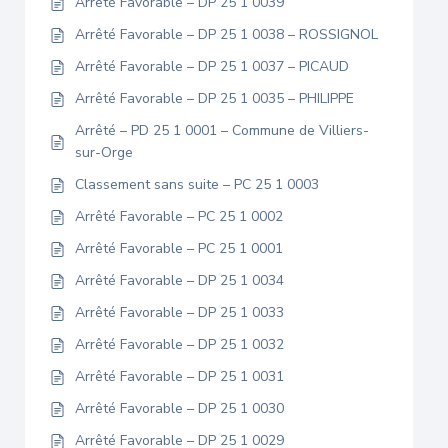
Arrêté Favorable – DP 25 1 0039
Arrêté Favorable – DP 25 1 0038 – ROSSIGNOL
Arrêté Favorable – DP 25 1 0037 – PICAUD
Arrêté Favorable – DP 25 1 0035 – PHILIPPE
Arrêté – PD 25 1 0001 – Commune de Villiers-
sur-Orge
Classement sans suite – PC 25 1 0003
Arrêté Favorable – PC 25 1 0002
Arrêté Favorable – PC 25 1 0001
Arrêté Favorable – DP 25 1 0034
Arrêté Favorable – DP 25 1 0033
Arrêté Favorable – DP 25 1 0032
Arrêté Favorable – DP 25 1 0031
Arrêté Favorable – DP 25 1 0030
Arrêté Favorable – DP 25 1 0029