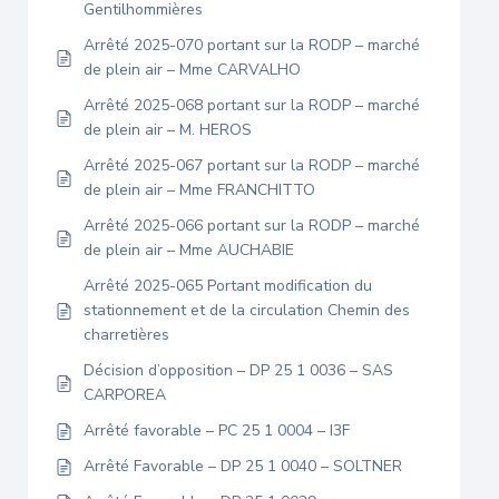
Gentilhommières
Arrêté 2025-070 portant sur la RODP – marché
de plein air – Mme CARVALHO
Arrêté 2025-068 portant sur la RODP – marché
de plein air – M. HEROS
Arrêté 2025-067 portant sur la RODP – marché
de plein air – Mme FRANCHITTO
Arrêté 2025-066 portant sur la RODP – marché
de plein air – Mme AUCHABIE
Arrêté 2025-065 Portant modification du
stationnement et de la circulation Chemin des
charretières
Décision d’opposition – DP 25 1 0036 – SAS
CARPOREA
Arrêté favorable – PC 25 1 0004 – I3F
Arrêté Favorable – DP 25 1 0040 – SOLTNER