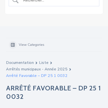
View Categories
Documentation
Liste
Arrêtés municipaux - Année 2025
Arrêté Favorable – DP 25 1 0032
ARRÊTÉ FAVORABLE – DP 25 1
0032