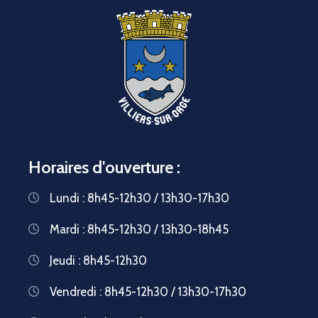
Horaires d'ouverture :
Lundi : 8h45-12h30 / 13h30-17h30
Mardi : 8h45-12h30 / 13h30-18h45
Jeudi : 8h45-12h30
Vendredi : 8h45-12h30 / 13h30-17h30