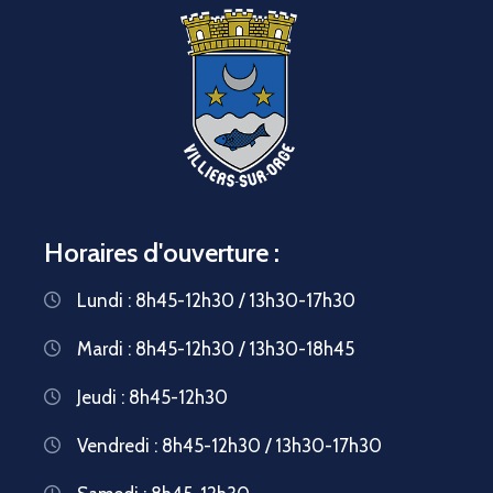
Horaires d'ouverture :
Lundi : 8h45-12h30 / 13h30-17h30
Mardi : 8h45-12h30 / 13h30-18h45
Jeudi : 8h45-12h30
Vendredi : 8h45-12h30 / 13h30-17h30