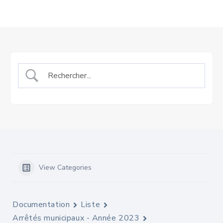
View Categories
Documentation
Liste
Arrêtés municipaux - Année 2023