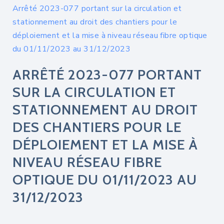
Arrêté 2023-077 portant sur la circulation et
stationnement au droit des chantiers pour le
déploiement et la mise à niveau réseau fibre optique
du 01/11/2023 au 31/12/2023
ARRÊTÉ 2023-077 PORTANT
SUR LA CIRCULATION ET
STATIONNEMENT AU DROIT
DES CHANTIERS POUR LE
DÉPLOIEMENT ET LA MISE À
NIVEAU RÉSEAU FIBRE
OPTIQUE DU 01/11/2023 AU
31/12/2023