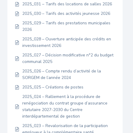
2025_031 – Tarifs des locations de salles 2026
2025_030 – Tarifs des activités jeunesse 2026
2025_029 – Tarifs des prestations municipales
2026
2025_028 – Ouverture anticipée des crédits en
investissement 2026
2025_027 – Décision modificative n°2 du budget
communal 2025
2025_026 – Compte rendu d’activité de la
SORGEM de l’année 2024
2025_025 – Créations de postes
2025_024 – Ralliement à la procédure de
renégociation du contrat groupe d’assurance
statutaire 2027-2030 du Centre
interdépartemental de gestion
2025_023 – Revalorisation de la participation
employeur à la complémentaire santé