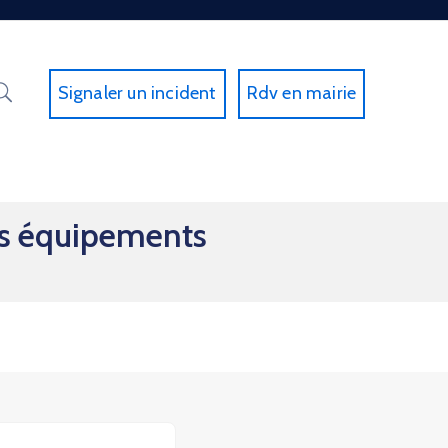
Signaler un incident
Rdv en mairie
es équipements