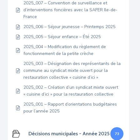
2025_007 – Convention de surveillance et
d’interventions foncières avec la SAFER Ile-de-
France
2025_006 – Séjour jeunesse – Printemps 2025
2025_005 – Séjour enfance – Été 2025
2025_004 – Modification du règlement de
fonctionnement de la petite crèche
2025_003 – Désignation des représentants de la
commune au syndicat mixte ouvert pour la
restauration collective « cuisine d’ici »
2025_002 – Création d’un syndicat mixte ouvert
« cuisine d’ici » pour la restauration collective
2025_001 – Rapport d’orientations budgétaires
pour l’année 2025
Décisions municipales - Année 2025
73