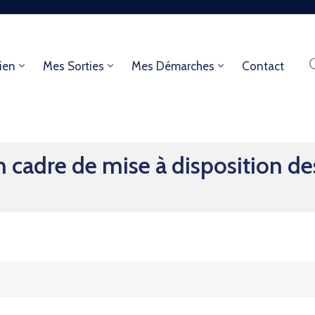
ien
Mes Sorties
Mes Démarches
Contact
cadre de mise à disposition d