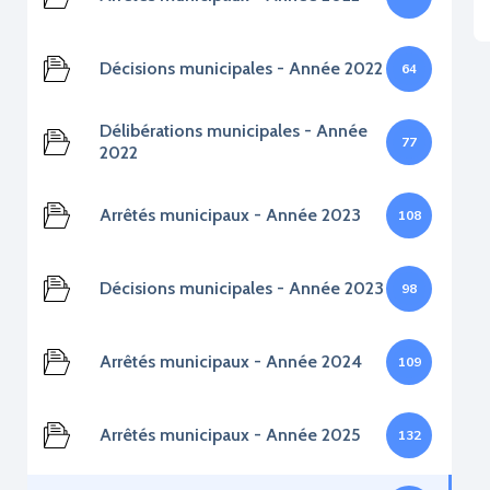
Décisions municipales - Année 2022
64
Délibérations municipales - Année
77
2022
Arrêtés municipaux - Année 2023
108
Décisions municipales - Année 2023
98
Arrêtés municipaux - Année 2024
109
Arrêtés municipaux - Année 2025
132