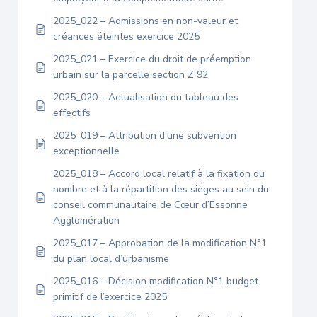
2025_022 – Admissions en non-valeur et
créances éteintes exercice 2025
2025_021 – Exercice du droit de préemption
urbain sur la parcelle section Z 92
2025_020 – Actualisation du tableau des
effectifs
2025_019 – Attribution d’une subvention
exceptionnelle
2025_018 – Accord local relatif à la fixation du
nombre et à la répartition des sièges au sein du
conseil communautaire de Cœur d’Essonne
Agglomération
2025_017 – Approbation de la modification N°1
du plan local d’urbanisme
2025_016 – Décision modification N°1 budget
primitif de l’exercice 2025