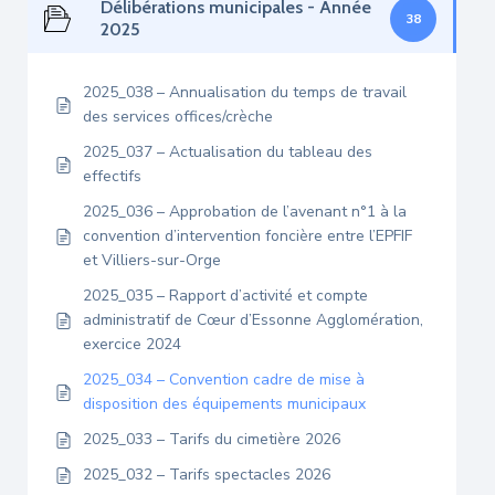
Délibérations municipales - Année
38
2025
2025_038 – Annualisation du temps de travail
des services offices/crèche
2025_037 – Actualisation du tableau des
effectifs
2025_036 – Approbation de l’avenant n°1 à la
convention d’intervention foncière entre l’EPFIF
et Villiers-sur-Orge
2025_035 – Rapport d’activité et compte
administratif de Cœur d’Essonne Agglomération,
exercice 2024
2025_034 – Convention cadre de mise à
disposition des équipements municipaux
2025_033 – Tarifs du cimetière 2026
2025_032 – Tarifs spectacles 2026