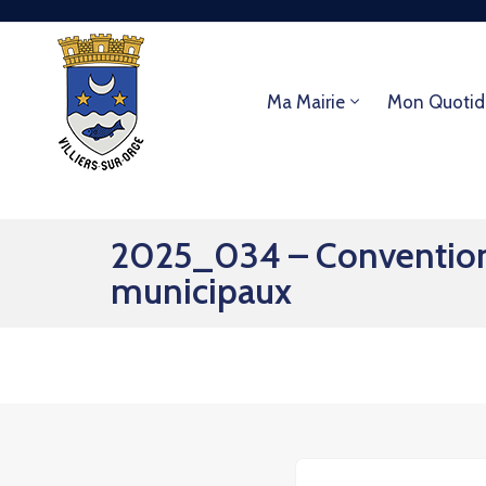
Ma Mairie
Mon Quotid
2025_034 – Convention 
municipaux