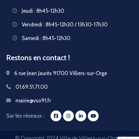
Jeudi : 8h45-12h30
Vendredi : 8h45-12h30 / 13h30-17h30
Samedi : 8h45-12h30
Restons en contact !
6 rue Jean Jaurès 91700 Villiers-sur-Orge
01.69.51.71.00
mairie@vso91.fr
Sur les réseaux :
© Copyright 2024 Ville de Villiers-sur-Orge //