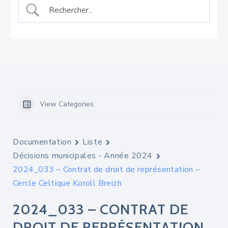
View Categories
Documentation
Liste
Décisions municipales - Année 2024
2024_033 – Contrat de droit de représentation –
Cercle Celtique Koroll Breizh
2024_033 – CONTRAT DE
DROIT DE REPRÉSENTATION