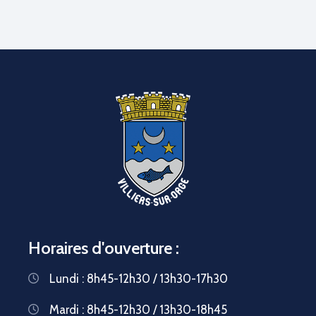
Horaires d'ouverture :
Lundi : 8h45-12h30 / 13h30-17h30
Mardi : 8h45-12h30 / 13h30-18h45