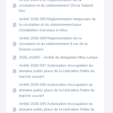
circulation et du stationnement 19 rue Gabriel
Péri
Arrêté 2026-050 Réglementation temporaire de
la circulation et du stationnement pour
l’installation d’arceaux à vélos
Arrêté 2026-049 Réglementation de la
circulation et du stationnement 4 rue de la
Division Leclerc
2026_AG003 – Arrêté de délégation Mme Lafaye
Arrêté 2026-047 Autorisation d’occupation du
domaine public place de la Libération /Halle du
marché couvert
Arrêté 2026-046 Autorisation d’occupation du
domaine public place de la Libération /Halle du
marché couvert
Arrêté 2026-045 Autorisation d’occupation du
domaine public place de la Libération /Halle du