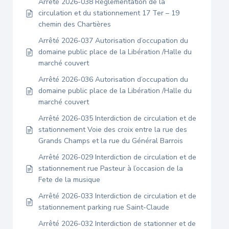
Arrêté 2026-038 Réglementation de la
circulation et du stationnement 17 Ter – 19
chemin des Chartières
Arrêté 2026-037 Autorisation d’occupation du
domaine public place de la Libération /Halle du
marché couvert
Arrêté 2026-036 Autorisation d’occupation du
domaine public place de la Libération /Halle du
marché couvert
Arrêté 2026-035 Interdiction de circulation et de
stationnement Voie des croix entre la rue des
Grands Champs et la rue du Général Barrois
Arrêté 2026-029 Interdiction de circulation et de
stationnement rue Pasteur à l’occasion de la
Fete de la musique
Arrêté 2026-033 Interdiction de circulation et de
stationnement parking rue Saint-Claude
Arrêté 2026-032 Interdiction de stationner et de