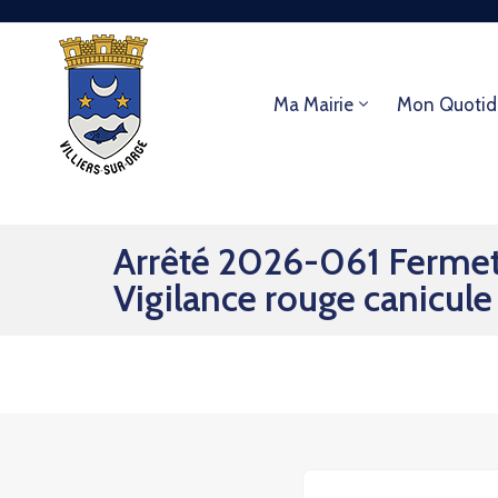
Ma Mairie
Mon Quotid
Arrêté 2026-061 Fermetu
Vigilance rouge canicule