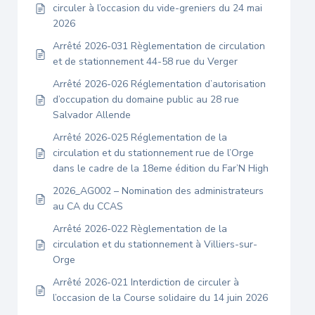
circuler à l’occasion du vide-greniers du 24 mai
2026
Arrêté 2026-031 Règlementation de circulation
et de stationnement 44-58 rue du Verger
Arrêté 2026-026 Réglementation d’autorisation
d’occupation du domaine public au 28 rue
Salvador Allende
Arrêté 2026-025 Réglementation de la
circulation et du stationnement rue de l’Orge
dans le cadre de la 18eme édition du Far’N High
2026_AG002 – Nomination des administrateurs
au CA du CCAS
Arrêté 2026-022 Règlementation de la
circulation et du stationnement à Villiers-sur-
Orge
Arrêté 2026-021 Interdiction de circuler à
l’occasion de la Course solidaire du 14 juin 2026