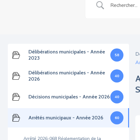
Délibérations municipales - Année
D
58
2023
A
Délibérations municipales - Année
40
2026
Décisions municipales - Année 2026
40
Arrêtés municipaux - Année 2026
60
Arrêté 2026-068 Réglementation de la