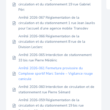
circulation et du stationnement 19 rue Gabriel
Péri
Arrêté 2026-067 Réglementation de la
circulation et du stationnement 1 rue Jean Jaurès
pour l’accueil d’une agence mobile Transdev
Arrêté 2026-066 Réglementation de la
circulation et du stationnement 8 rue de la
Division Leclerc
Arrêté 2026-065 Interdiction de stationnement
33 bis rue Pierre Médéric
Arrêté 2026-061 Fermeture provisoire du
Complexe sportif Marc Senée – Vigilance rouge
canicule
Arrêté 2026-060 Interdiction de circulation et de
stationnement rue Pierre Sémard
Arrêté 2026-059 Réglementation de la
circulation et du stationnement 19 bis rue