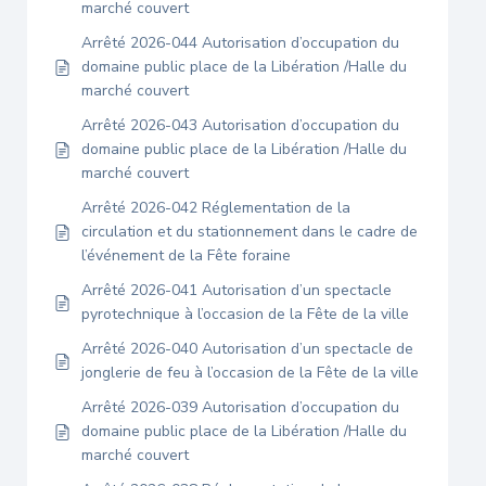
marché couvert
Arrêté 2026-044 Autorisation d’occupation du
domaine public place de la Libération /Halle du
marché couvert
Arrêté 2026-043 Autorisation d’occupation du
domaine public place de la Libération /Halle du
marché couvert
Arrêté 2026-042 Réglementation de la
circulation et du stationnement dans le cadre de
l’événement de la Fête foraine
Arrêté 2026-041 Autorisation d’un spectacle
pyrotechnique à l’occasion de la Fête de la ville
Arrêté 2026-040 Autorisation d’un spectacle de
jonglerie de feu à l’occasion de la Fête de la ville
Arrêté 2026-039 Autorisation d’occupation du
domaine public place de la Libération /Halle du
marché couvert