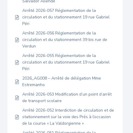
Salvador Allende
Arrêté 2026-057 Réglementation de la
circulation et du stationnement 19 rue Gabriel
Péri
Arrêté 2026-056 Réglementation de la
circulation et du stationnement 39 bis rue de
Verdun
Arrêté 2026-055 Réglementation de la
circulation et du stationnement 19 rue Gabriel
Péri
2026_AG008 – Arrêté de délégation Mme
Estremanho
Arrêté 2026-053 Modification d’un point d’arrêt
de transport scolaire
Arrêté 2026-052 Interdiction de circulation et de
stationnement sur la voie des Prés à l’occasion
de la course « La Valdorgienne »
Arrêté 2026-051 Réglementation de la