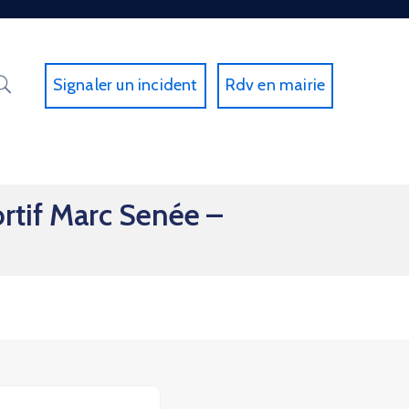
Signaler un incident
Rdv en mairie
rtif Marc Senée –