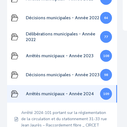
Décisions municipales - Année 2022
64
Délibérations municipales - Année
77
2022
Arrêtés municipaux - Année 2023
108
Décisions municipales - Année 2023
98
Arrêtés municipaux - Année 2024
109
Arrêté 2024-101 portant sur la réglementation
de la circulation et du stationnement 31-33 rue
Jean Jaurès – Raccordement fibre _ CIRCET