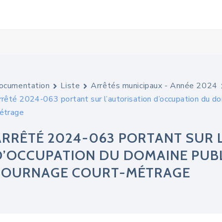
ocumentation
Liste
Arrêtés municipaux - Année 2024
rrêté 2024-063 portant sur l’autorisation d’occupation du do
étrage
ARRÊTÉ 2024-063 PORTANT SUR 
D’OCCUPATION DU DOMAINE PUBLI
TOURNAGE COURT-MÉTRAGE