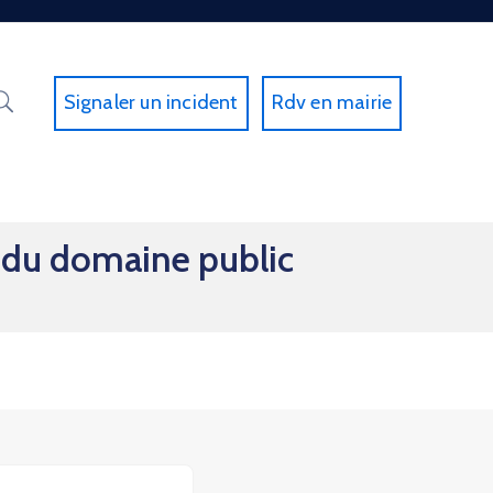
Signaler un incident
Rdv en mairie
n du domaine public