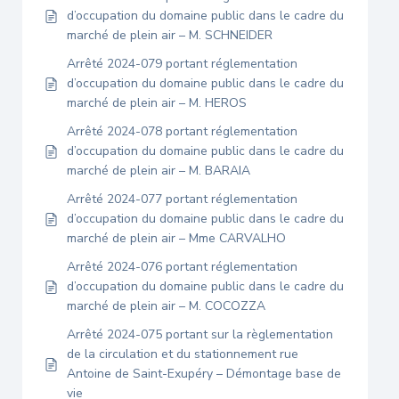
d’occupation du domaine public dans le cadre du
marché de plein air – M. SCHNEIDER
Arrêté 2024-079 portant réglementation
d’occupation du domaine public dans le cadre du
marché de plein air – M. HEROS
Arrêté 2024-078 portant réglementation
d’occupation du domaine public dans le cadre du
marché de plein air – M. BARAIA
Arrêté 2024-077 portant réglementation
d’occupation du domaine public dans le cadre du
marché de plein air – Mme CARVALHO
Arrêté 2024-076 portant réglementation
d’occupation du domaine public dans le cadre du
marché de plein air – M. COCOZZA
Arrêté 2024-075 portant sur la règlementation
de la circulation et du stationnement rue
Antoine de Saint-Exupéry – Démontage base de
vie