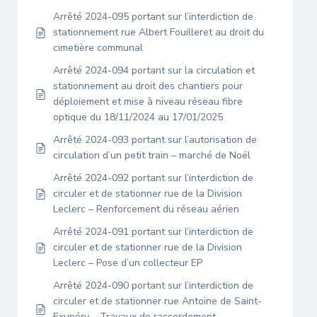
Arrêté 2024-095 portant sur l’interdiction de
stationnement rue Albert Fouilleret au droit du
cimetière communal
Arrêté 2024-094 portant sur la circulation et
stationnement au droit des chantiers pour
déploiement et mise à niveau réseau fibre
optique du 18/11/2024 au 17/01/2025
Arrêté 2024-093 portant sur l’autorisation de
circulation d’un petit train – marché de Noël
Arrêté 2024-092 portant sur l’interdiction de
circuler et de stationner rue de la Division
Leclerc – Renforcement du réseau aérien
Arrêté 2024-091 portant sur l’interdiction de
circuler et de stationner rue de la Division
Leclerc – Pose d’un collecteur EP
Arrêté 2024-090 portant sur l’interdiction de
circuler et de stationner rue Antoine de Saint-
Exupéry – Travaux de raccordement