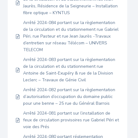
Jaurès, Résidence de la Seigneurie – Installation
fibre optique – KYNTUS
Arrêté 2024-084 portant sur la règlementation
de la circulation et du stationnement rue Gabriel
Péri, rue Pasteur et rue Jean Jaurès -Travaux
d’entretien sur réseau Télécom – UNIVERS
TELECOM
Arrêté 2024-083 portant sur la règlementation
de la circulation et du stationnement rue
Antoine de Saint-Exupéry & rue de la Division
Leclerc – Travaux de Génie Civil
Arrêté 2024-082 portant sur la règlementation
d’autorisation d’occupation du domaine public
pour une benne – 25 rue du Général Barrois
Arrêté 2024-081 portant sur l’installation de
feux de circulation provisoires rue Gabriel Péri et
voie des Prés
Arrêté 2024-080 portant réglementation