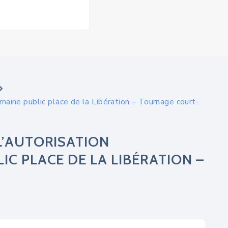
maine public place de la Libération – Tournage court-
L’AUTORISATION
C PLACE DE LA LIBÉRATION –