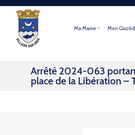
Ma Mairie
Mon Quotid
Arrêté 2024-063 portant
place de la Libération 