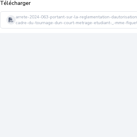
Télécharger
arrete-2024-063-portant-sur-la-reglementation-dautorisation
cadre-du-tournage-dun-court-metrage-etudiant-_-mme-fique