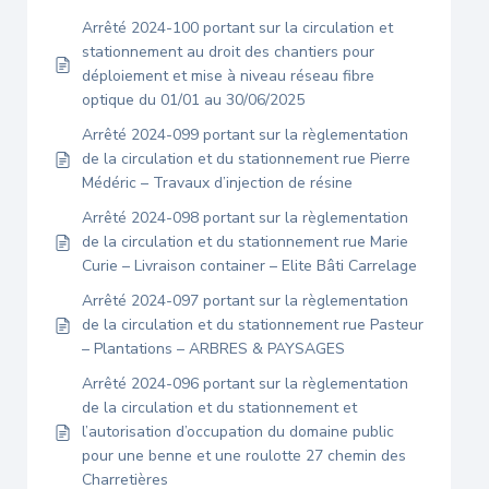
Arrêté 2024-100 portant sur la circulation et
stationnement au droit des chantiers pour
déploiement et mise à niveau réseau fibre
optique du 01/01 au 30/06/2025
Arrêté 2024-099 portant sur la règlementation
de la circulation et du stationnement rue Pierre
Médéric – Travaux d’injection de résine
Arrêté 2024-098 portant sur la règlementation
de la circulation et du stationnement rue Marie
Curie – Livraison container – Elite Bâti Carrelage
Arrêté 2024-097 portant sur la règlementation
de la circulation et du stationnement rue Pasteur
– Plantations – ARBRES & PAYSAGES
Arrêté 2024-096 portant sur la règlementation
de la circulation et du stationnement et
l’autorisation d’occupation du domaine public
pour une benne et une roulotte 27 chemin des
Charretières