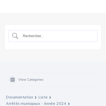
View Categories
Documentation
Liste
Arrêtés municipaux - Année 2024