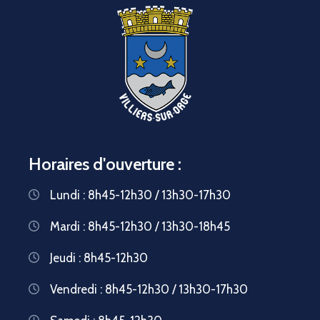
Horaires d'ouverture :
Lundi : 8h45-12h30 / 13h30-17h30
Mardi : 8h45-12h30 / 13h30-18h45
Jeudi : 8h45-12h30
Vendredi : 8h45-12h30 / 13h30-17h30