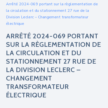
Arrêté 2024-069 portant sur la règlementation de
la circulation et du stationnement 27 rue de la
Division Leclerc – Changement transformateur
électrique
ARRÊTÉ 2024-069 PORTANT
SUR LA RÈGLEMENTATION DE
LA CIRCULATION ET DU
STATIONNEMENT 27 RUE DE
LA DIVISION LECLERC –
CHANGEMENT
TRANSFORMATEUR
ÉLECTRIQUE