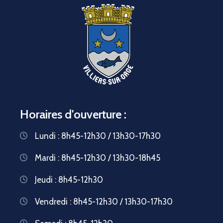
Horaires d'ouverture :
Lundi : 8h45-12h30 / 13h30-17h30
Mardi : 8h45-12h30 / 13h30-18h45
Jeudi : 8h45-12h30
Vendredi : 8h45-12h30 / 13h30-17h30