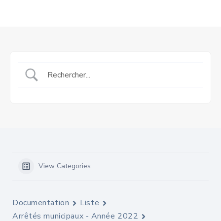
View Categories
Documentation
Liste
Arrêtés municipaux - Année 2022