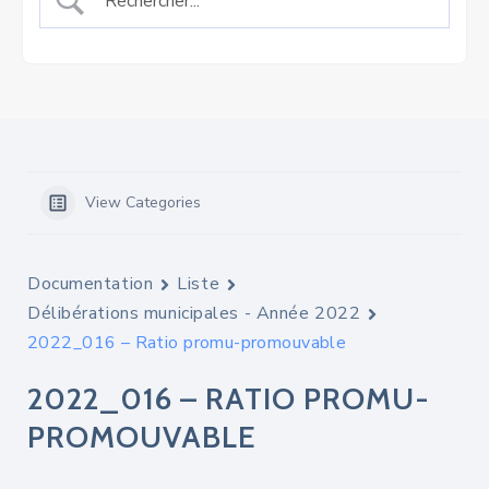
View Categories
Documentation
Liste
Délibérations municipales - Année 2022
2022_016 – Ratio promu-promouvable
2022_016 – RATIO PROMU-
PROMOUVABLE