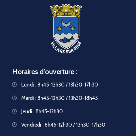
Horaires d'ouverture :
Lundi : 8h45-12h30 / 13h30-17h30
Mardi : 8h45-12h30 / 13h30-18h45
Jeudi : 8h45-12h30
Vendredi : 8h45-12h30 / 13h30-17h30