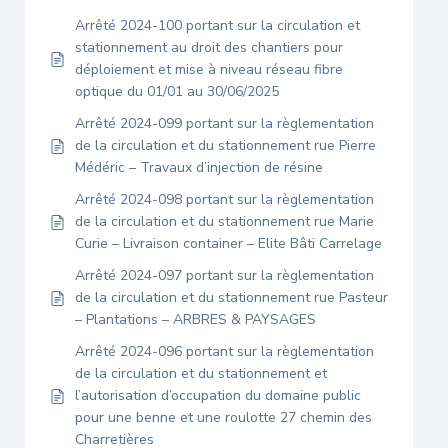
Arrêté 2024-100 portant sur la circulation et
stationnement au droit des chantiers pour
déploiement et mise à niveau réseau fibre
optique du 01/01 au 30/06/2025
Arrêté 2024-099 portant sur la règlementation
de la circulation et du stationnement rue Pierre
Médéric – Travaux d’injection de résine
Arrêté 2024-098 portant sur la règlementation
de la circulation et du stationnement rue Marie
Curie – Livraison container – Elite Bâti Carrelage
Arrêté 2024-097 portant sur la règlementation
de la circulation et du stationnement rue Pasteur
– Plantations – ARBRES & PAYSAGES
Arrêté 2024-096 portant sur la règlementation
de la circulation et du stationnement et
l’autorisation d’occupation du domaine public
pour une benne et une roulotte 27 chemin des
Charretières