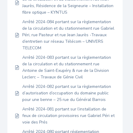
Jaurès, Résidence de la Seigneurie – Installation
fibre optique – KYNTUS
Arrêté 2024-084 portant sur la règlementation
de la circulation et du stationnement rue Gabriel
Péri, rue Pasteur et rue Jean Jaurès -Travaux
d’entretien sur réseau Télécom – UNIVERS
TELECOM
Arrêté 2024-083 portant sur la règlementation
de la circulation et du stationnement rue
Antoine de Saint-Exupéry & rue de la Division
Leclerc – Travaux de Génie Civil
Arrêté 2024-082 portant sur la règlementation
d’autorisation d’occupation du domaine public
pour une benne – 25 rue du Général Barrois
Arrêté 2024-081 portant sur l’installation de
feux de circulation provisoires rue Gabriel Péri et
voie des Prés
Arrêté 2024-080 portant réglementation