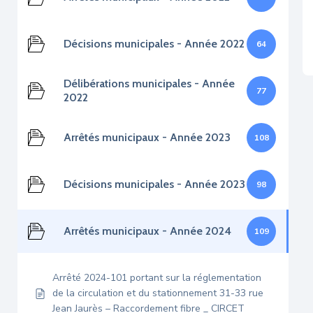
Décisions municipales - Année 2022
64
Délibérations municipales - Année
77
2022
Arrêtés municipaux - Année 2023
108
Décisions municipales - Année 2023
98
Arrêtés municipaux - Année 2024
109
Arrêté 2024-101 portant sur la réglementation
de la circulation et du stationnement 31-33 rue
Jean Jaurès – Raccordement fibre _ CIRCET