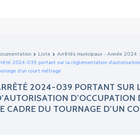
ocumentation
Liste
Arrêtés municipaux - Année 2024
rrêté 2024-039 portant sur la règlementation d’autorisation 
ournage d’un court métrage
ARRÊTÉ 2024-039 PORTANT SUR 
D’AUTORISATION D’OCCUPATION D
LE CADRE DU TOURNAGE D’UN C