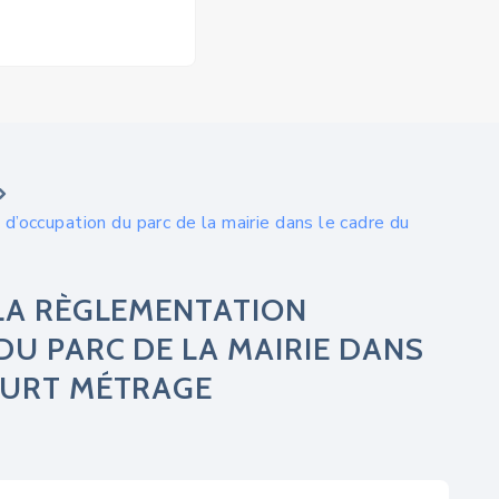
d’occupation du parc de la mairie dans le cadre du
LA RÈGLEMENTATION
U PARC DE LA MAIRIE DANS
OURT MÉTRAGE