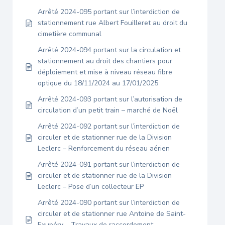
Arrêté 2024-095 portant sur l’interdiction de
stationnement rue Albert Fouilleret au droit du
cimetière communal
Arrêté 2024-094 portant sur la circulation et
stationnement au droit des chantiers pour
déploiement et mise à niveau réseau fibre
optique du 18/11/2024 au 17/01/2025
Arrêté 2024-093 portant sur l’autorisation de
circulation d’un petit train – marché de Noël
Arrêté 2024-092 portant sur l’interdiction de
circuler et de stationner rue de la Division
Leclerc – Renforcement du réseau aérien
Arrêté 2024-091 portant sur l’interdiction de
circuler et de stationner rue de la Division
Leclerc – Pose d’un collecteur EP
Arrêté 2024-090 portant sur l’interdiction de
circuler et de stationner rue Antoine de Saint-
Exupéry – Travaux de raccordement