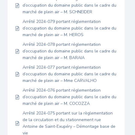
d’occupation du domaine public dans le cadre du
marché de plein air – M. SCHNEIDER
Arrêté 2024-079 portant réglementation
d’occupation du domaine public dans le cadre du
marché de plein air – M. HEROS
Arrêté 2024-078 portant réglementation
d’occupation du domaine public dans le cadre du
marché de plein air – M. BARAIA
Arrêté 2024-077 portant réglementation
d’occupation du domaine public dans le cadre du
marché de plein air – Mme CARVALHO
Arrêté 2024-076 portant réglementation
d’occupation du domaine public dans le cadre du
marché de plein air – M. COCOZZA
Arrêté 2024-075 portant sur la règlementation
de la circulation et du stationnement rue
Antoine de Saint-Exupéry – Démontage base de
vie