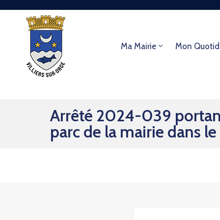
Ma Mairie
Mon Quotid
Arrêté 2024-039 portant
parc de la mairie dans l