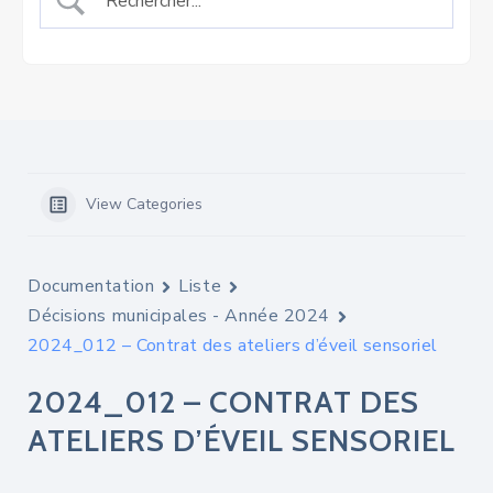
View Categories
Documentation
Liste
Décisions municipales - Année 2024
2024_012 – Contrat des ateliers d’éveil sensoriel
2024_012 – CONTRAT DES
ATELIERS D’ÉVEIL SENSORIEL