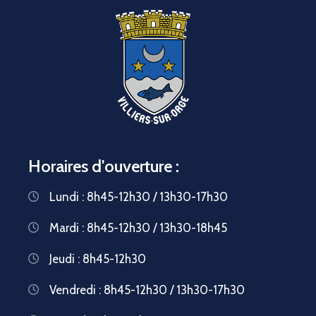
Horaires d'ouverture :
Lundi : 8h45-12h30 / 13h30-17h30
Mardi : 8h45-12h30 / 13h30-18h45
Jeudi : 8h45-12h30
Vendredi : 8h45-12h30 / 13h30-17h30