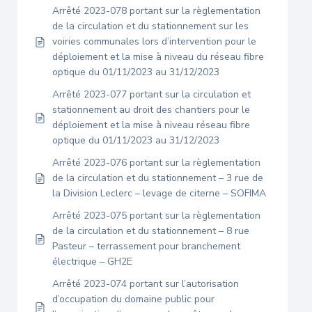
Arrêté 2023-078 portant sur la règlementation
de la circulation et du stationnement sur les
voiries communales lors d’intervention pour le
déploiement et la mise à niveau du réseau fibre
optique du 01/11/2023 au 31/12/2023
Arrêté 2023-077 portant sur la circulation et
stationnement au droit des chantiers pour le
déploiement et la mise à niveau réseau fibre
optique du 01/11/2023 au 31/12/2023
Arrêté 2023-076 portant sur la règlementation
de la circulation et du stationnement – 3 rue de
la Division Leclerc – levage de citerne – SOFIMA
Arrêté 2023-075 portant sur la règlementation
de la circulation et du stationnement – 8 rue
Pasteur – terrassement pour branchement
électrique – GH2E
Arrêté 2023-074 portant sur l’autorisation
d’occupation du domaine public pour