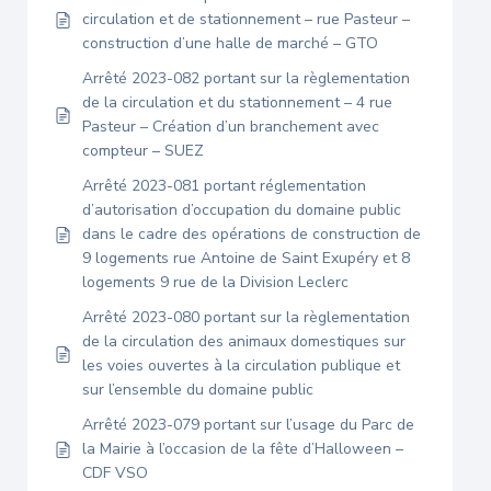
circulation et de stationnement – rue Pasteur –
construction d’une halle de marché – GTO
Arrêté 2023-082 portant sur la règlementation
de la circulation et du stationnement – 4 rue
Pasteur – Création d’un branchement avec
compteur – SUEZ
Arrêté 2023-081 portant réglementation
d’autorisation d’occupation du domaine public
dans le cadre des opérations de construction de
9 logements rue Antoine de Saint Exupéry et 8
logements 9 rue de la Division Leclerc
Arrêté 2023-080 portant sur la règlementation
de la circulation des animaux domestiques sur
les voies ouvertes à la circulation publique et
sur l’ensemble du domaine public
Arrêté 2023-079 portant sur l’usage du Parc de
la Mairie à l’occasion de la fête d’Halloween –
CDF VSO