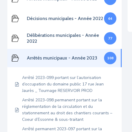
Décisions municipales - Année 2022
64
Délibérations municipales - Année
77
2022
Arrêtés municipaux - Année 2023
108
Arrêté 2023-099 portant sur l’autorisation
d’occupation du domaine public 17 rue Jean
Jaurès _ Tournage RESERVOIR PROD
Arrêté 2023-098 permanent portant sur la
réglementation de la circulation et du
stationnement au droit des chantiers courants –
Coeur d’Essonne & sous-traitant
Arrêté permanent 2023-097 portant sur la