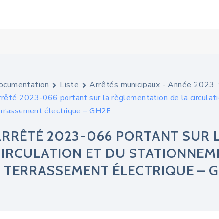
ocumentation
Liste
Arrêtés municipaux - Année 2023
rrêté 2023-066 portant sur la règlementation de la circulati
errassement électrique – GH2E
ARRÊTÉ 2023-066 PORTANT SUR 
CIRCULATION ET DU STATIONNEMEN
– TERRASSEMENT ÉLECTRIQUE – 