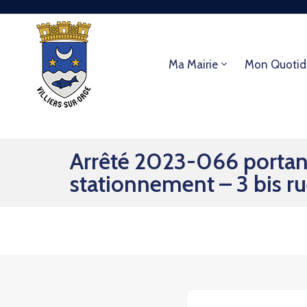
Ma Mairie
Mon Quotid
Arrêté 2023-066 portant 
stationnement – 3 bis ru