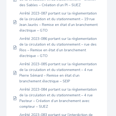
des Sables – Création d’un PI – SUEZ
Arrêté 2023-087 portant sur la règlementation
de la circulation et du stationnement – 19 rue
Jean Jaurès – Remise en état d’un branchement
électrique – GTO
Arrêté 2023-086 portant sur la règlementation
de la circulation et du stationnement – rue des
Rios – Remise en état d’un branchement
électrique – GTO
Arrêté 2023-085 portant sur la règlementation
de la circulation et du stationnement – 4 rue
Pierre Sémard – Remise en état d’un
branchement électrique – SEIP
Arrêté 2023-084 portant sur la règlementation
de la circulation et du stationnement – 4 rue
Pasteur – Création d’un branchement avec
compteur – SUEZ
Arrêté 2023-083 portant sur l’interdiction de