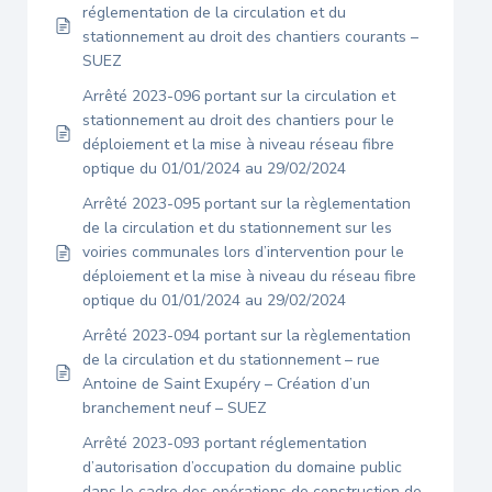
réglementation de la circulation et du
stationnement au droit des chantiers courants –
SUEZ
Arrêté 2023-096 portant sur la circulation et
stationnement au droit des chantiers pour le
déploiement et la mise à niveau réseau fibre
optique du 01/01/2024 au 29/02/2024
Arrêté 2023-095 portant sur la règlementation
de la circulation et du stationnement sur les
voiries communales lors d’intervention pour le
déploiement et la mise à niveau du réseau fibre
optique du 01/01/2024 au 29/02/2024
Arrêté 2023-094 portant sur la règlementation
de la circulation et du stationnement – rue
Antoine de Saint Exupéry – Création d’un
branchement neuf – SUEZ
Arrêté 2023-093 portant réglementation
d’autorisation d’occupation du domaine public
dans le cadre des opérations de construction de