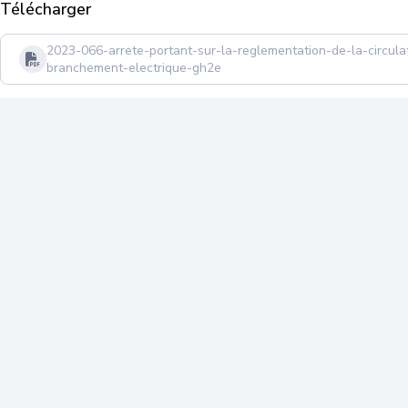
Télécharger
2023-066-arrete-portant-sur-la-reglementation-de-la-circula
branchement-electrique-gh2e