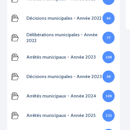
Décisions municipales - Année 2022
64
Délibérations municipales - Année
77
2022
Arrêtés municipaux - Année 2023
108
Décisions municipales - Année 2023
98
Arrêtés municipaux - Année 2024
109
Arrêtés municipaux - Année 2025
132