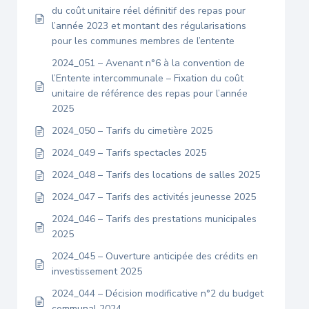
du coût unitaire réel définitif des repas pour
l’année 2023 et montant des régularisations
pour les communes membres de l’entente
2024_051 – Avenant n°6 à la convention de
l’Entente intercommunale – Fixation du coût
unitaire de référence des repas pour l’année
2025
2024_050 – Tarifs du cimetière 2025
2024_049 – Tarifs spectacles 2025
2024_048 – Tarifs des locations de salles 2025
2024_047 – Tarifs des activités jeunesse 2025
2024_046 – Tarifs des prestations municipales
2025
2024_045 – Ouverture anticipée des crédits en
investissement 2025
2024_044 – Décision modificative n°2 du budget
communal 2024