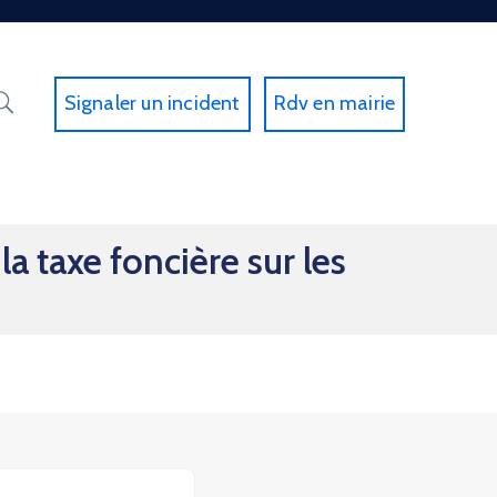
Signaler un incident
Rdv en mairie
a taxe foncière sur les