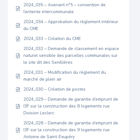
2024_035 – Avenant n°5 – convention de
l’entente intercommunale
2024_034 – Approbation du règlement intérieur
du CME
2024_033 – Création du CME
2024_032 – Demande de classement en espace
naturel sensible des parcelles communales sur
le site dit des Senillières
2024_031 – Modification du règlement du
marché de plein air
2024_030 – Création de postes
2024_029 – Demande de garantie d’emprunt de
I3F sur la construction des 8 logements rue
Division Leclerc
2024_028 – Demande de garantie d’emprunt de
I3F sur la construction des 9 logements rue
Antoine de Saint-Exupéry