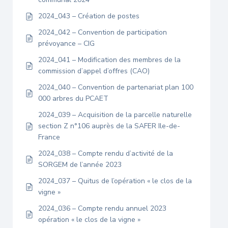
2024_043 – Création de postes
2024_042 – Convention de participation
prévoyance – CIG
2024_041 – Modification des membres de la
commission d’appel d’offres (CAO)
2024_040 – Convention de partenariat plan 100
000 arbres du PCAET
2024_039 – Acquisition de la parcelle naturelle
section Z n°106 auprès de la SAFER Ile-de-
France
2024_038 – Compte rendu d’activité de la
SORGEM de l’année 2023
2024_037 – Quitus de l’opération « le clos de la
vigne »
2024_036 – Compte rendu annuel 2023
opération « le clos de la vigne »