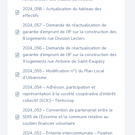
2024_058 – Actualisation du tableau des
effectifs
2024_057 – Demande de réactualisation de
garantie d’emprunt de I3F sur la construction des
8 logements rue Division Leclerc
2024_056 – Demande de réactualisation de
garantie d’emprunt de I3F sur la construction des
9 logements rue Antoine de Saint-Exupéry
2024_055 – Modification n°1 du Plan Local
d’Urbanisme
2024_054 – Adhésion, participation et
représentation à la société coopérative d’intérêt
collectif (SCIC) – Fermcoop
2024_053 – Convention de partenariat entre le
SDIS de l’Essonne et la commune relative au
soutien financier volontaire
2024_052 – Entente intercommunale – Fixation