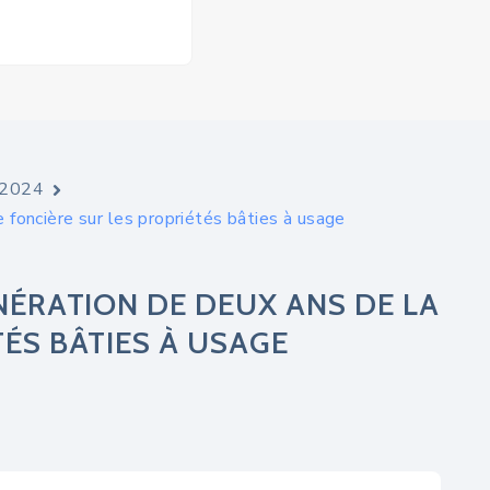
e 2024
 foncière sur les propriétés bâties à usage
ONÉRATION DE DEUX ANS DE LA
TÉS BÂTIES À USAGE