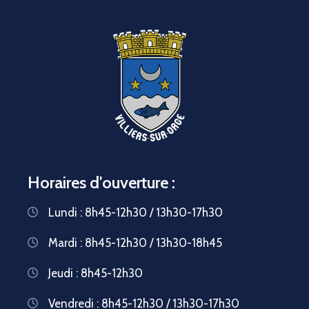
Horaires d'ouverture :
Lundi : 8h45-12h30 / 13h30-17h30
Mardi : 8h45-12h30 / 13h30-18h45
Jeudi : 8h45-12h30
Vendredi : 8h45-12h30 / 13h30-17h30