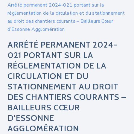
Arrêté permanent 2024-021 portant sur la
réglementation de la circulation et du stationnement
au droit des chantiers courants – Bailleurs Cœur
d’Essonne Agglomération
ARRÊTÉ PERMANENT 2024-
021 PORTANT SUR LA
RÉGLEMENTATION DE LA
CIRCULATION ET DU
STATIONNEMENT AU DROIT
DES CHANTIERS COURANTS –
BAILLEURS CŒUR
D’ESSONNE
AGGLOMÉRATION