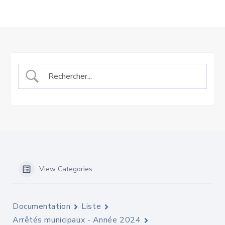
View Categories
Documentation
Liste
Arrêtés municipaux - Année 2024