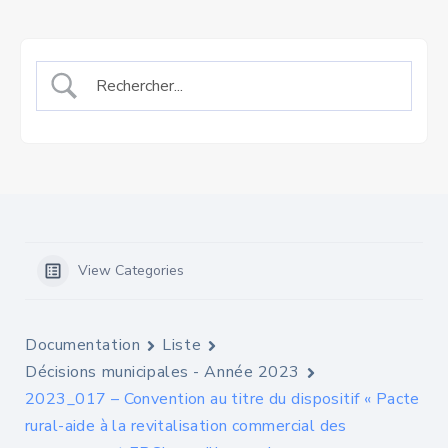
View Categories
Documentation
Liste
Décisions municipales - Année 2023
2023_017 – Convention au titre du dispositif « Pacte
rural-aide à la revitalisation commercial des