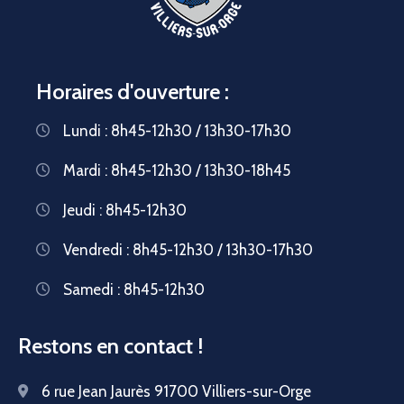
Horaires d'ouverture :
Lundi : 8h45-12h30 / 13h30-17h30
Mardi : 8h45-12h30 / 13h30-18h45
Jeudi : 8h45-12h30
Vendredi : 8h45-12h30 / 13h30-17h30
Samedi : 8h45-12h30
Restons en contact !
6 rue Jean Jaurès 91700 Villiers-sur-Orge