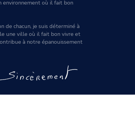
n environnement où il fait bon
on de chacun, je suis déterminé à
 une ville où il fait bon vivre et
contribue à notre épanouissement