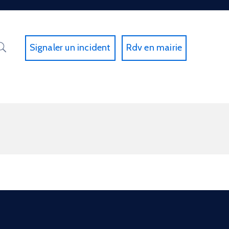
Signaler un incident
Rdv en mairie