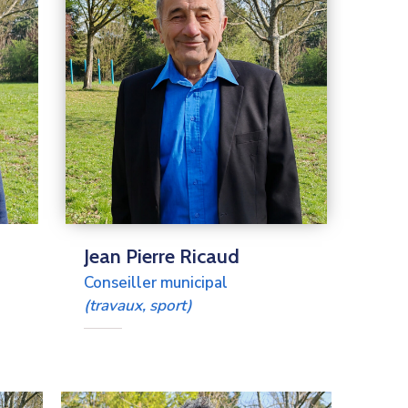
Jean Pierre Ricaud
Conseiller municipal
(travaux, sport)