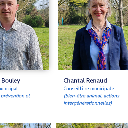
 Bouley
Chantal Renaud
unicipal
Conseillère municipale
, prévention
et
(bien-être animal, actions
intergénérationnelles
)