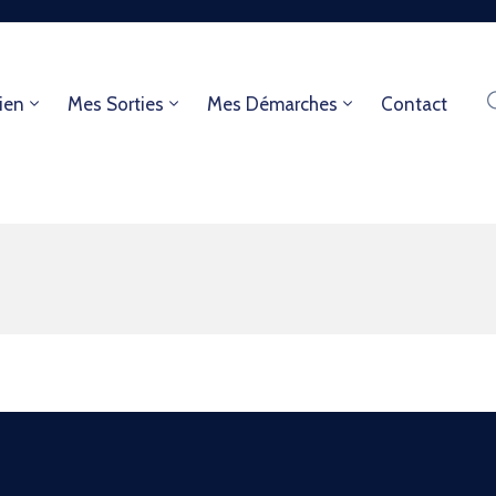
ien
Mes Sorties
Mes Démarches
Contact