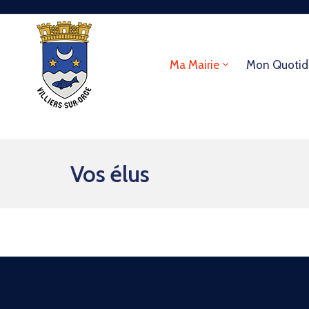
Ma Mairie
Mon Quotid
Vos élus