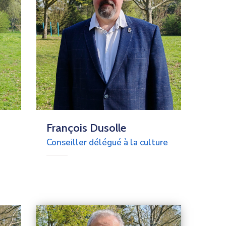
François Dusolle
Conseiller délégué à la culture