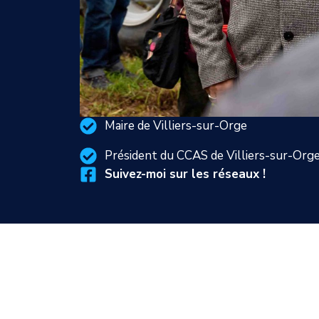
Maire de Villiers-sur-Orge
Président du CCAS de Villiers-sur-Org
Suivez-moi sur les réseaux !