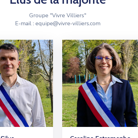
Groupe "Vivre Villiers"
E-mail : equipe@vivre-villiers.com