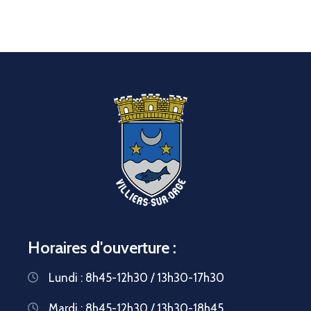
Horaires d'ouverture :
Lundi : 8h45-12h30 / 13h30-17h30
Mardi : 8h45-12h30 / 13h30-18h45