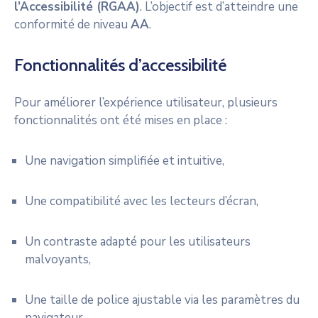
l’Accessibilité (RGAA)
. L’objectif est d’atteindre une
conformité de niveau
AA
.
Fonctionnalités d’accessibilité
Pour améliorer l’expérience utilisateur, plusieurs
fonctionnalités ont été mises en place :
Une navigation simplifiée et intuitive,
Une compatibilité avec les lecteurs d’écran,
Un contraste adapté pour les utilisateurs
malvoyants,
Une taille de police ajustable via les paramètres du
navigateur.