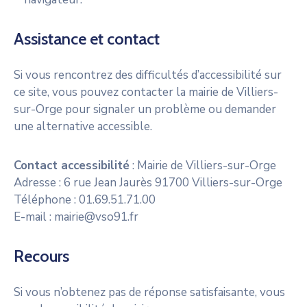
Assistance et contact
Si vous rencontrez des difficultés d’accessibilité sur
ce site, vous pouvez contacter la mairie de Villiers-
sur-Orge pour signaler un problème ou demander
une alternative accessible.
Contact accessibilité
: Mairie de Villiers-sur-Orge
Adresse : 6 rue Jean Jaurès 91700 Villiers-sur-Orge
Téléphone : 01.69.51.71.00
E-mail : mairie@vso91.fr
Recours
Si vous n’obtenez pas de réponse satisfaisante, vous