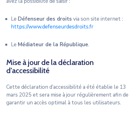
avez la possibilité de saisir :
Le
Défenseur des droits
via son site internet :
https://www.defenseurdesdroits.fr
Le
Médiateur de la République
.
Mise à jour de la déclaration
d’accessibilité
Cette déclaration d’accessibilité a été établie le 13
mars 2025 et sera mise à jour régulièrement afin de
garantir un accès optimal à tous les utilisateurs.