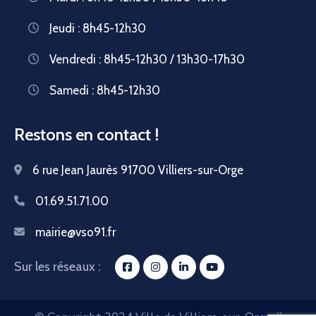
Jeudi : 8h45-12h30
Vendredi : 8h45-12h30 / 13h30-17h30
Samedi : 8h45-12h30
Restons en contact !
6 rue Jean Jaurès 91700 Villiers-sur-Orge
01.69.51.71.00
mairie@vso91.fr
Sur les réseaux :