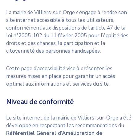
La mairie de Villiers-sur-Orge s’engage à rendre son
site internet accessible à tous les utilisateurs,
conformément aux dispositions de l’article 47 de la
loi n°2005-102 du 11 février 2005 pour l’égalité des
droits et des chances, la participation et la
citoyenneté des personnes handicapées.
Cette page d’accessibilité vise à présenter les
mesures mises en place pour garantir un accès
optimal aux informations et services du site.
Niveau de conformité
Le site internet de la mairie de Villiers-sur-Orge a été
développé en respectant les recommandations du
Référentiel Général d’Amélioration de