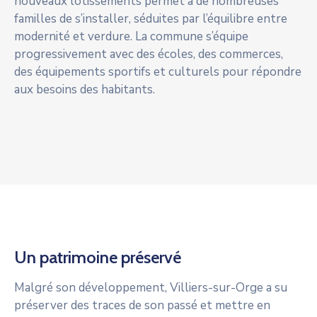
nouveaux lotissements permet à de nombreuses
familles de s’installer, séduites par l’équilibre entre
modernité et verdure. La commune s’équipe
progressivement avec des écoles, des commerces,
des équipements sportifs et culturels pour répondre
aux besoins des habitants.
Un patrimoine préservé
Malgré son développement, Villiers-sur-Orge a su
préserver des traces de son passé et mettre en