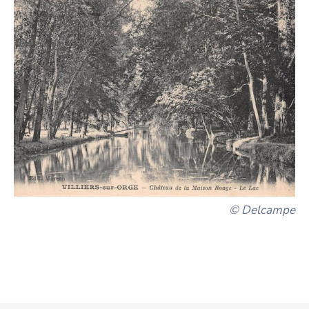
© Delcampe