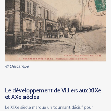
© Delcampe
Le développement de Villiers aux XIXe
et XXe siècles
Le XIXe siècle marque un tournant décisif pour