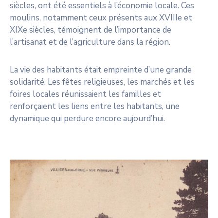
siècles, ont été essentiels à l’économie locale. Ces
moulins, notamment ceux présents aux XVIIIe et
XIXe siècles, témoignent de l’importance de
l’artisanat et de l’agriculture dans la région.
La vie des habitants était empreinte d’une grande
solidarité. Les fêtes religieuses, les marchés et les
foires locales réunissaient les familles et
renforçaient les liens entre les habitants, une
dynamique qui perdure encore aujourd’hui.