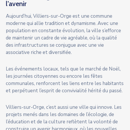
l’avenir
Aujourd’hui, Villiers-sur-Orge est une commune
moderne qui allie tradition et dynamisme. Avec une
population en constante évolution, la ville s’efforce
de maintenir un cadre de vie agréable, où la qualité
des infrastructures se conjugue avec une vie
associative riche et diversifiée.
Les événements locaux, tels que le marché de Noël,
les journées citoyennes ou encore les fêtes
communales, renforcent les liens entre les habitants
et perpétuent l’esprit de convivialité hérité du passé.
Villiers-sur-Orge, c’est aussi une ville qui innove. Les
projets menés dans les domaines de l’écologie, de
l’éducation et de la culture reflètent la volonté de
construire un avenir harmonieux, où les nouvelles