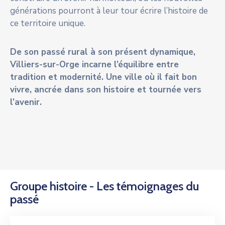
générations pourront à leur tour écrire l’histoire de
ce territoire unique.
De son passé rural à son présent dynamique,
Villiers-sur-Orge incarne l’équilibre entre
tradition et modernité. Une ville où il fait bon
vivre, ancrée dans son histoire et tournée vers
l’avenir.
Groupe histoire - Les témoignages du
passé