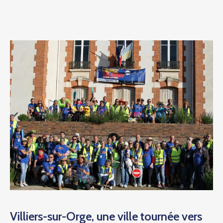
Villiers-sur-Orge, une ville tournée vers