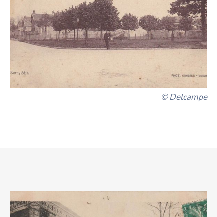
© Delcampe