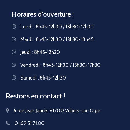
Horaires d'ouverture :
Lundi : 8h45-12h30 / 13h30-17h30
Mardi : 8h45-12h30 / 13h30-18h45
Jeudi : 8h45-12h30
Vendredi : 8h45-12h30 / 13h30-17h30
Samedi : 8h45-12h30
Restons en contact !
6 rue Jean Jaurès 91700 Villiers-sur-Orge
01.69.51.71.00