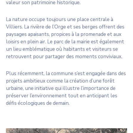
valeur son patrimoine historique.
La nature occupe toujours une place centrale à
Villiers. La rivière de l’Orge et ses berges offrent des
paysages apaisants, propices à la promenade et aux
loisirs en plein air. Le parc de la mairie est également
un lieu emblématique où habitants et visiteurs se
retrouvent pour partager des moments conviviaux.
Plus récemment, la commune s’est engagée dans des
projets ambitieux comme la création d’une forêt
urbaine, une initiative qui illustre l’importance de
préserver l’environnement tout en anticipant les
défis écologiques de demain.