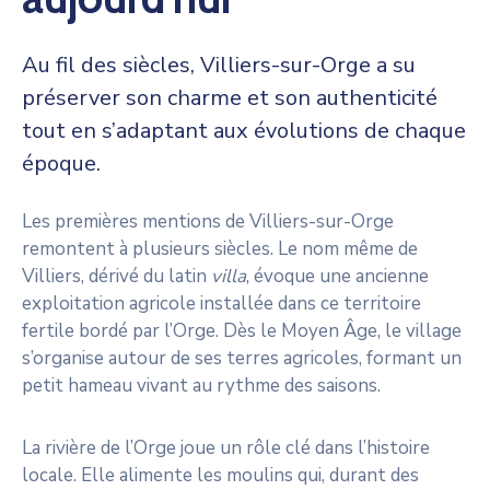
Au fil des siècles, Villiers-sur-Orge a su
préserver son charme et son authenticité
tout en s’adaptant aux évolutions de chaque
époque.
Les premières mentions de Villiers-sur-Orge
remontent à plusieurs siècles. Le nom même de
Villiers, dérivé du latin
villa
, évoque une ancienne
exploitation agricole installée dans ce territoire
fertile bordé par l’Orge. Dès le Moyen Âge, le village
s’organise autour de ses terres agricoles, formant un
petit hameau vivant au rythme des saisons.
La rivière de l’Orge joue un rôle clé dans l’histoire
locale. Elle alimente les moulins qui, durant des