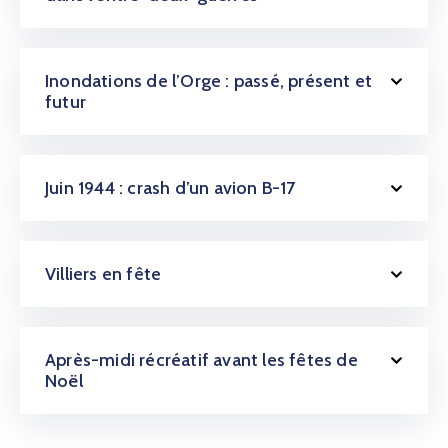
Inondations de l’Orge : passé, présent et
futur
Juin 1944 : crash d’un avion B-17
Villiers en fête
Après-midi récréatif avant les fêtes de
Noël