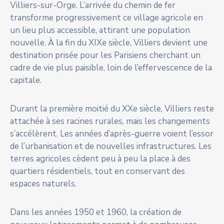
Villiers-sur-Orge. L’arrivée du chemin de fer
transforme progressivement ce village agricole en
un lieu plus accessible, attirant une population
nouvelle. À la fin du XIXe siècle, Villiers devient une
destination prisée pour les Parisiens cherchant un
cadre de vie plus paisible, loin de l’effervescence de la
capitale.
Durant la première moitié du XXe siècle, Villiers reste
attachée à ses racines rurales, mais les changements
s’accélèrent. Les années d’après-guerre voient l’essor
de l’urbanisation et de nouvelles infrastructures. Les
terres agricoles cèdent peu à peu la place à des
quartiers résidentiels, tout en conservant des
espaces naturels.
Dans les années 1950 et 1960, la création de