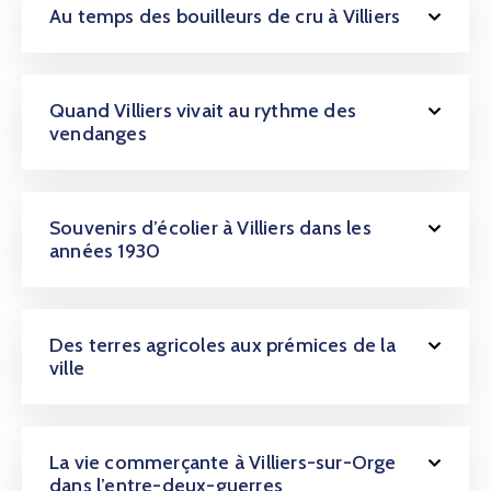
Au temps des bouilleurs de cru à Villiers
Quand Villiers vivait au rythme des
vendanges
Souvenirs d’écolier à Villiers dans les
années 1930
Des terres agricoles aux prémices de la
ville
La vie commerçante à Villiers-sur-Orge
dans l’entre-deux-guerres