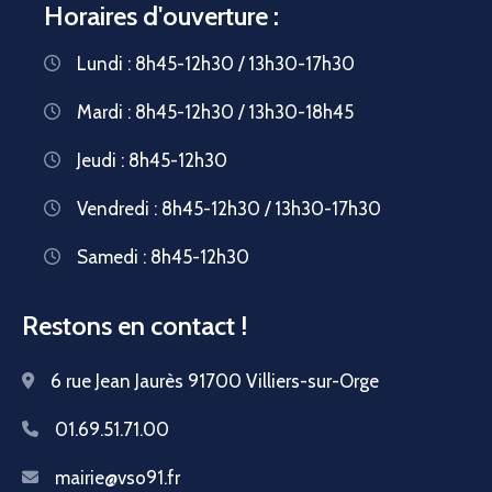
Horaires d'ouverture :
Lundi : 8h45-12h30 / 13h30-17h30
Mardi : 8h45-12h30 / 13h30-18h45
Jeudi : 8h45-12h30
Vendredi : 8h45-12h30 / 13h30-17h30
Samedi : 8h45-12h30
Restons en contact !
6 rue Jean Jaurès 91700 Villiers-sur-Orge
01.69.51.71.00
mairie@vso91.fr