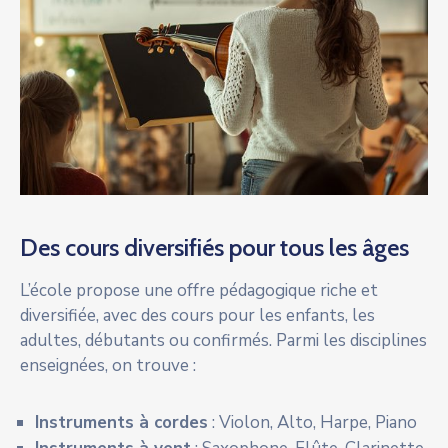
Des cours diversifiés pour tous les âges
L’école propose une offre pédagogique riche et
diversifiée, avec des cours pour les enfants, les
adultes, débutants ou confirmés. Parmi les disciplines
enseignées, on trouve :
Instruments à cordes
: Violon, Alto, Harpe, Piano