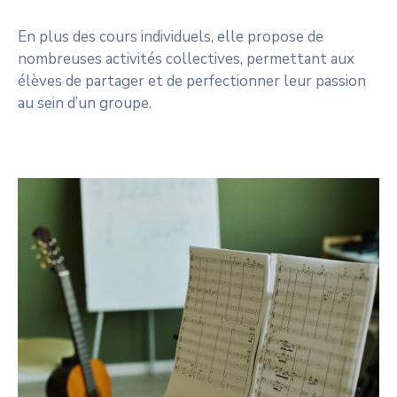
En plus des cours individuels, elle propose de
nombreuses activités collectives, permettant aux
élèves de partager et de perfectionner leur passion
au sein d’un groupe.