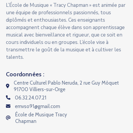
L’École de Musique « Tracy Chapman » est animée par
une équipe de professionnels passionnés, tous
diplômés et enthousiastes. Ces enseignants
accompagnent chaque élève dans son apprentissage
musical avec bienveillance et rigueur, que ce soit en
cours individuels ou en groupes. L’école vise à
transmettre le goût de la musique et à cultiver les
talents.
Coordonnées :
Centre Culturel Pablo Neruda, 2 rue Guy Môquet
91700 Villiers-sur-Orge
06.32.24.07.21
emvso91@gmail.com
École de Musique Tracy
Chapman