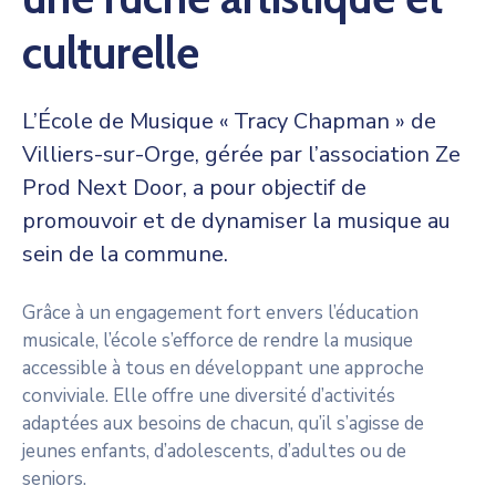
culturelle
L’École de Musique « Tracy Chapman » de
Villiers-sur-Orge, gérée par l’association Ze
Prod Next Door, a pour objectif de
promouvoir et de dynamiser la musique au
sein de la commune.
Grâce à un engagement fort envers l’éducation
musicale, l’école s’efforce de rendre la musique
accessible à tous en développant une approche
conviviale. Elle offre une diversité d’activités
adaptées aux besoins de chacun, qu’il s’agisse de
jeunes enfants, d’adolescents, d’adultes ou de
seniors.