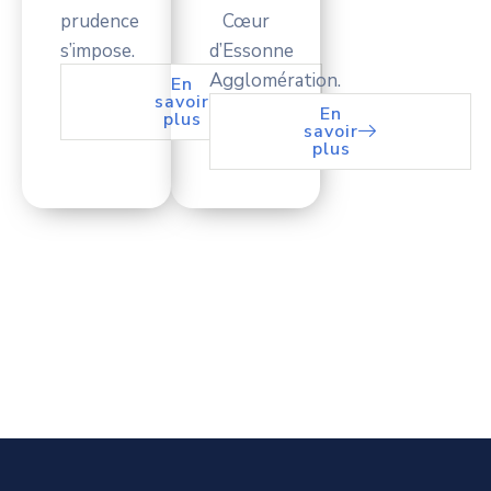
prudence
Cœur
s’impose.
d’Essonne
Agglomération.
En
savoir
En
plus
savoir
plus