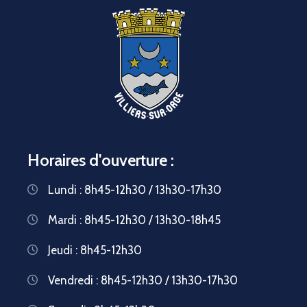
Horaires d'ouverture :
Lundi : 8h45-12h30 / 13h30-17h30
Mardi : 8h45-12h30 / 13h30-18h45
Jeudi : 8h45-12h30
Vendredi : 8h45-12h30 / 13h30-17h30